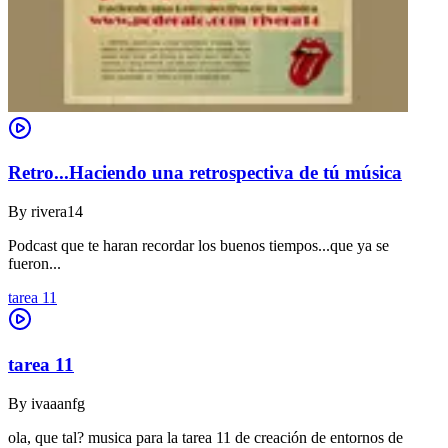
Retro...Haciendo una retrospectiva de tú música
By
rivera14
Podcast que te haran recordar los buenos tiempos...que ya se
fueron...
tarea 11
tarea 11
By
ivaaanfg
ola, que tal? musica para la tarea 11 de creación de entornos de