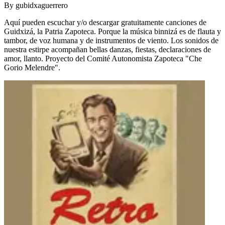
By
gubidxaguerrero
Aquí pueden escuchar y/o descargar gratuitamente canciones de
Guidxizá, la Patria Zapoteca. Porque la música binnizá es de flauta y
tambor, de voz humana y de instrumentos de viento. Los sonidos de
nuestra estirpe acompañan bellas danzas, fiestas, declaraciones de
amor, llanto. Proyecto del Comité Autonomista Zapoteca "Che
Gorio Melendre".