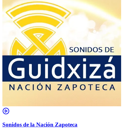
Sonidos de la Nación Zapoteca