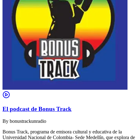
El podcast de Bonus Track
By
bonustrackunradio
Bonus Track, programa de emisora cultural y educativa de la
Universidad Nacional de Colombia- Sede Medellín, que explora de