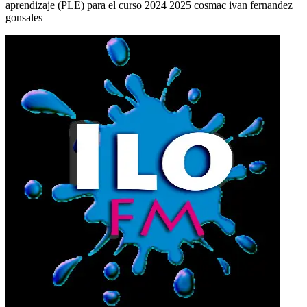
aprendizaje (PLE) para el curso 2024 2025 cosmac ivan fernandez
gonsales