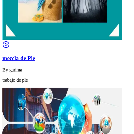
mezcla de Ple
By
garima
trabajo de ple