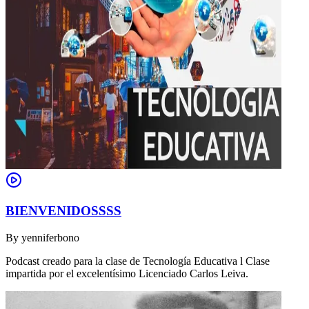
BIENVENIDOSSSS
By
yenniferbono
Podcast creado para la clase de Tecnología Educativa l Clase
impartida por el excelentísimo Licenciado Carlos Leiva.