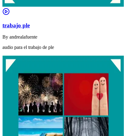
trabajo ple
By
andrealafuente
audio para el trabajo de ple