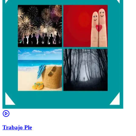
Trabajo Ple