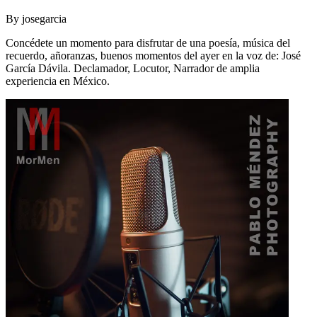
By
josegarcia
Concédete un momento para disfrutar de una poesía, música del
recuerdo, añoranzas, buenos momentos del ayer en la voz de: José
García Dávila. Declamador, Locutor, Narrador de amplia
experiencia en México.