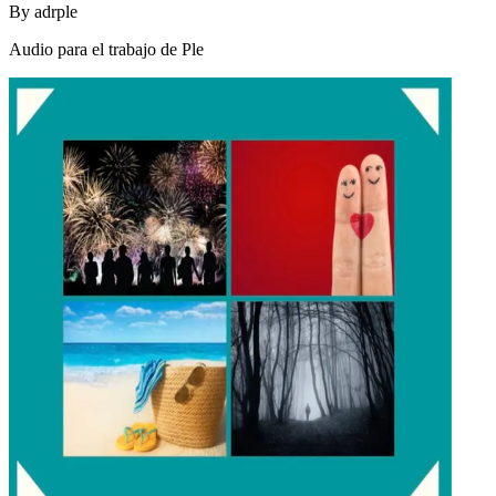
By
adrple
Audio para el trabajo de Ple