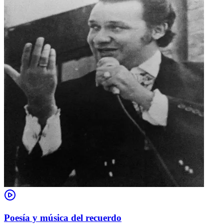
Poesía y música del recuerdo