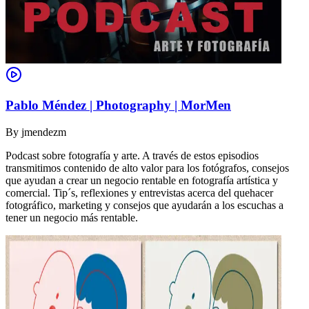
Pablo Méndez | Photography | MorMen
By
jmendezm
Podcast sobre fotografía y arte. A través de estos episodios
transmitimos contenido de alto valor para los fotógrafos, consejos
que ayudan a crear un negocio rentable en fotografía artística y
comercial. Tip´s, reflexiones y entrevistas acerca del quehacer
fotográfico, marketing y consejos que ayudarán a los escuchas a
tener un negocio más rentable.