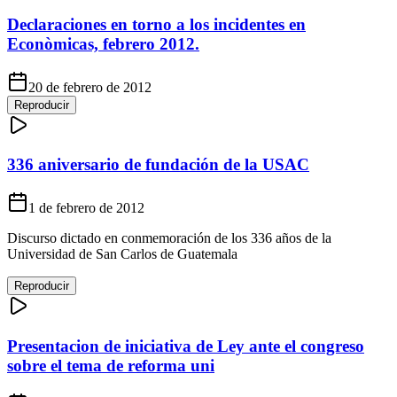
Declaraciones en torno a los incidentes en
Econòmicas, febrero 2012.
20 de febrero de 2012
Reproducir
336 aniversario de fundación de la USAC
1 de febrero de 2012
Discurso dictado en conmemoración de los 336 años de la
Universidad de San Carlos de Guatemala
Reproducir
Presentacion de iniciativa de Ley ante el congreso
sobre el tema de reforma uni