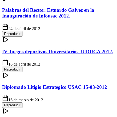
Palabras del Rector: Estuardo Galvez en la
Inauguraciòn de Infousac 2012.
24 de abril de 2012
Reproducir
IV Juegos deportivos Universitarios JUDUCA 2012.
16 de abril de 2012
Reproducir
Diplomado Litigio Estrategico USAC 15-03-2012
16 de marzo de 2012
Reproducir