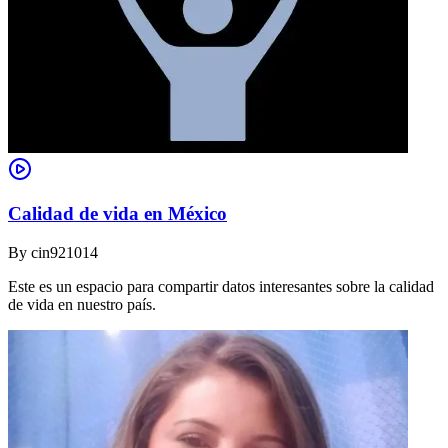
Calidad de vida en México
By
cin921014
Este es un espacio para compartir datos interesantes sobre la calidad
de vida en nuestro país.