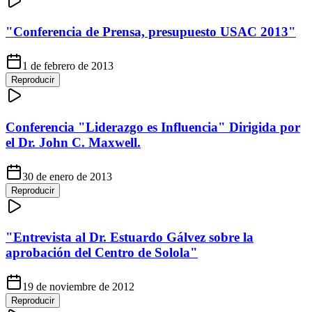
"Conferencia de Prensa, presupuesto USAC 2013"
1 de febrero de 2013
Reproducir
Conferencia "Liderazgo es Influencia" Dirigida por
el Dr. John C. Maxwell.
30 de enero de 2013
Reproducir
"Entrevista al Dr. Estuardo Gálvez sobre la
aprobación del Centro de Solola"
19 de noviembre de 2012
Reproducir