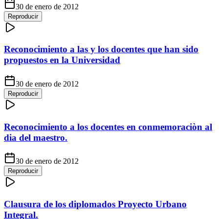
30 de enero de 2012
Reproducir
Reconocimiento a las y los docentes que han sido
propuestos en la Universidad
30 de enero de 2012
Reproducir
Reconocimiento a los docentes en conmemoraciòn al
dia del maestro.
30 de enero de 2012
Reproducir
Clausura de los diplomados Proyecto Urbano
Integral.