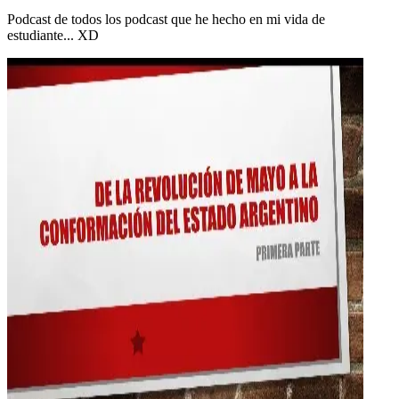
Podcast de todos los podcast que he hecho en mi vida de
estudiante... XD