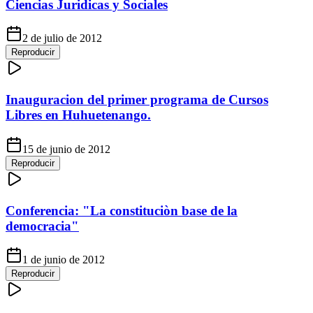
Ciencias Juridicas y Sociales
2 de julio de 2012
Reproducir
Inauguracion del primer programa de Cursos
Libres en Huhuetenango.
15 de junio de 2012
Reproducir
Conferencia: "La constituciòn base de la
democracia"
1 de junio de 2012
Reproducir