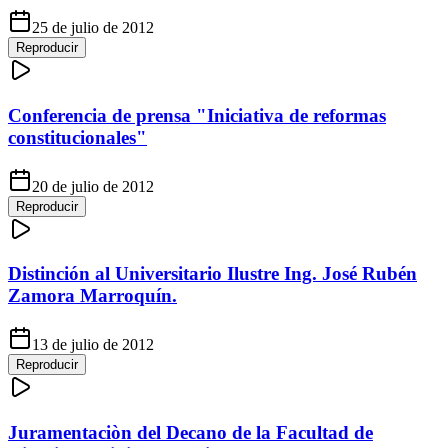
25 de julio de 2012
Reproducir
Conferencia de prensa "Iniciativa de reformas
constitucionales"
20 de julio de 2012
Reproducir
Distinción al Universitario Ilustre Ing. José Rubén
Zamora Marroquín.
13 de julio de 2012
Reproducir
Juramentaciòn del Decano de la Facultad de