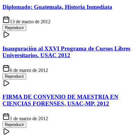
Diplomado: Guatemala, Historia Inmediata
13 de marzo de 2012
Reproducir
Inauguraciòn al XXVI Programa de Cursos Libres
Universitarios. USAC 2012
6 de marzo de 2012
Reproducir
FIRMA DE CONVENIO DE MAESTRIA EN
CIENCIAS FORENSES, USAC-MP, 2012
1 de marzo de 2012
Reproducir