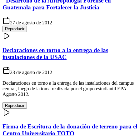
"Desarrollo de la Antropología Forense en
Guatemala para Fortalecer la Justicia
27 de agosto de 2012
Reproducir
Declaraciones en torno a la entrega de las
instalaciones de la USAC
23 de agosto de 2012
Declaraciones en torno a la entrega de las instalaciones del campus
central, luego de la toma realizada por el grupo estudiantil EPA.
Agosto 2012.
Reproducir
Firma de Escritura de la donación de terreno para el
Centro Universitario TOTO