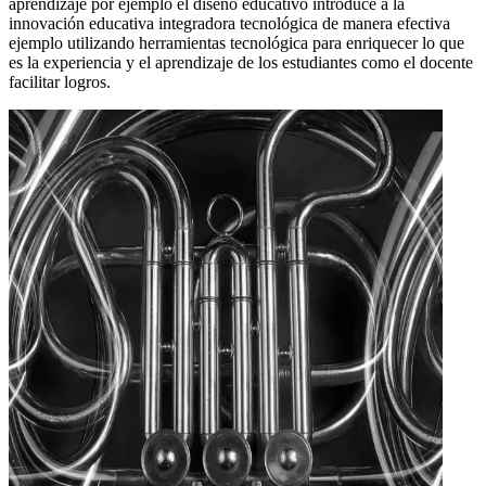
aprendizaje por ejemplo el diseño educativo introduce a la
innovación educativa integradora tecnológica de manera efectiva
ejemplo utilizando herramientas tecnológica para enriquecer lo que
es la experiencia y el aprendizaje de los estudiantes como el docente
facilitar logros.