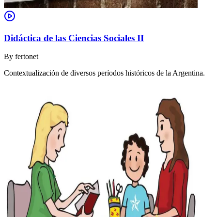
Didáctica de las Ciencias Sociales II
By
fertonet
Contextualización de diversos períodos históricos de la Argentina.