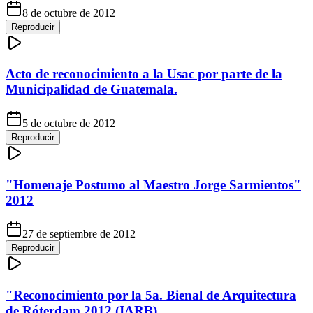
8 de octubre de 2012
Reproducir
Acto de reconocimiento a la Usac por parte de la
Municipalidad de Guatemala.
5 de octubre de 2012
Reproducir
"Homenaje Postumo al Maestro Jorge Sarmientos"
2012
27 de septiembre de 2012
Reproducir
"Reconocimiento por la 5a. Bienal de Arquitectura
de Róterdam 2012 (IARB)