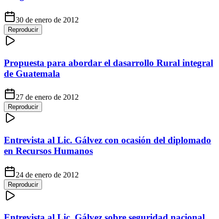
30 de enero de 2012
Reproducir
Propuesta para abordar el dasarrollo Rural integral
de Guatemala
27 de enero de 2012
Reproducir
Entrevista al Lic. Gálvez con ocasión del diplomado
en Recursos Humanos
24 de enero de 2012
Reproducir
Entrevista al Lic. Gálvez sobre seguridad nacional