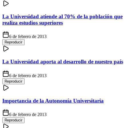
La Universidad atiende al 70% de la población que
realiza estudios superiores
6 de febrero de 2013
Reproducir
La Universidad aporta al desarrollo de nuestro país
6 de febrero de 2013
Reproducir
Importancia de la Autonomía Universitaria
6 de febrero de 2013
Reproducir