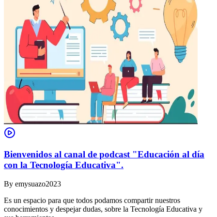
Bienvenidos al canal de podcast "Educación al día
con la Tecnología Educativa".
By
emysuazo2023
Es un espacio para que todos podamos compartir nuestros
conocimientos y despejar dudas, sobre la Tecnología Educativa y