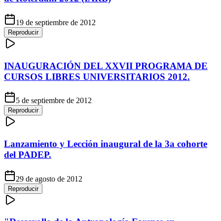
19 de septiembre de 2012
Reproducir
INAUGURACIÓN DEL XXVII PROGRAMA DE
CURSOS LIBRES UNIVERSITARIOS 2012.
5 de septiembre de 2012
Reproducir
Lanzamiento y Lección inaugural de la 3a cohorte
del PADEP.
29 de agosto de 2012
Reproducir