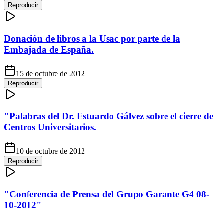
Reproducir
Donación de libros a la Usac por parte de la
Embajada de España.
15 de octubre de 2012
Reproducir
"Palabras del Dr. Estuardo Gálvez sobre el cierre de
Centros Universitarios.
10 de octubre de 2012
Reproducir
"Conferencia de Prensa del Grupo Garante G4 08-
10-2012"