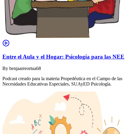
Entre el Aula y el Hogar: Psicología para las NEE
By
benjaarreortua68
Podcast creado para la materia Propedéutica en el Campo de las
Necesidades Educativas Especiales, SUAyED Psicología.