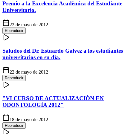
Premio a la Excelencia Acadèmica del Estudiante
Universitario.
22 de mayo de 2012
Reproducir
Saludos del Dr. Estuardo Galvez a los estudiantes
universitarios en su dìa.
22 de mayo de 2012
Reproducir
"VI CURSO DE ACTUALIZACIÒN EN
ODONTOLOGÌA 2012"
18 de mayo de 2012
Reproducir