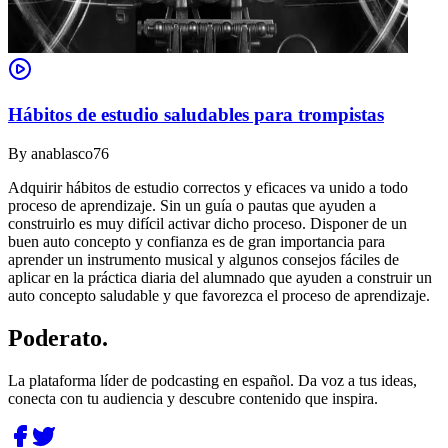
Hábitos de estudio saludables para trompistas
By
anablasco76
Adquirir hábitos de estudio correctos y eficaces va unido a todo
proceso de aprendizaje. Sin un guía o pautas que ayuden a
construirlo es muy difícil activar dicho proceso. Disponer de un
buen auto concepto y confianza es de gran importancia para
aprender un instrumento musical y algunos consejos fáciles de
aplicar en la práctica diaria del alumnado que ayuden a construir un
auto concepto saludable y que favorezca el proceso de aprendizaje.
Poderato
.
La plataforma líder de podcasting en español. Da voz a tus ideas,
conecta con tu audiencia y descubre contenido que inspira.