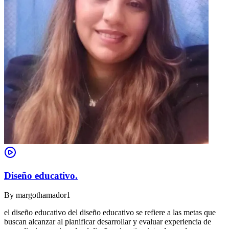
Diseño educativo.
By
margothamador1
el diseño educativo del diseño educativo se refiere a las metas que
buscan alcanzar al planificar desarrollar y evaluar experiencia de