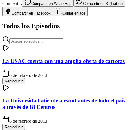
Compartir:
Compartir en
WhatsApp
Compartir en
X (Twitter)
Compartir en
Facebook
Copiar enlace
Todos los Episodios
La USAC cuenta con una amplia oferta de carreras
6 de febrero de 2013
Reproducir
La Universidad atiende a estudiantes de todo el país
a través de 18 Centros
6 de febrero de 2013
Reproducir