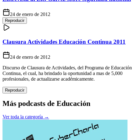
24 de enero de 2012
Reproducir
Clausura Actividades Educación Continua 2011
24 de enero de 2012
Discurso de Clausura de Actividades, del Programa de Educación
Continua, el cual, ha brindado la oportunidad a mas de 5,000
profesionales, de actualizarse académicamente.
Reproducir
Más podcasts de
Educación
Ver toda la categoría →