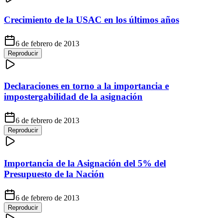
Crecimiento de la USAC en los últimos años
6 de febrero de 2013
Reproducir
Declaraciones en torno a la importancia e
impostergabilidad de la asignación
6 de febrero de 2013
Reproducir
Importancia de la Asignación del 5% del
Presupuesto de la Nación
6 de febrero de 2013
Reproducir