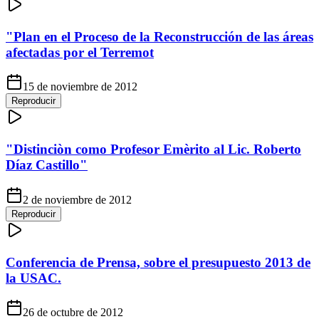
"Plan en el Proceso de la Reconstrucción de las áreas
afectadas por el Terremot
15 de noviembre de 2012
Reproducir
"Distinciòn como Profesor Emèrito al Lic. Roberto
Díaz Castillo"
2 de noviembre de 2012
Reproducir
Conferencia de Prensa, sobre el presupuesto 2013 de
la USAC.
26 de octubre de 2012