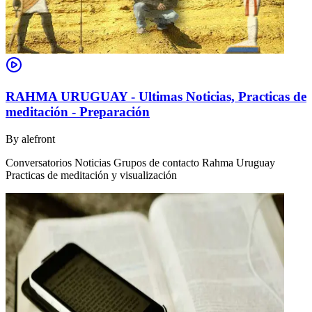
RAHMA URUGUAY - Ultimas Noticias, Practicas de
meditación - Preparación
By
alefront
Conversatorios Noticias Grupos de contacto Rahma Uruguay
Practicas de meditación y visualización