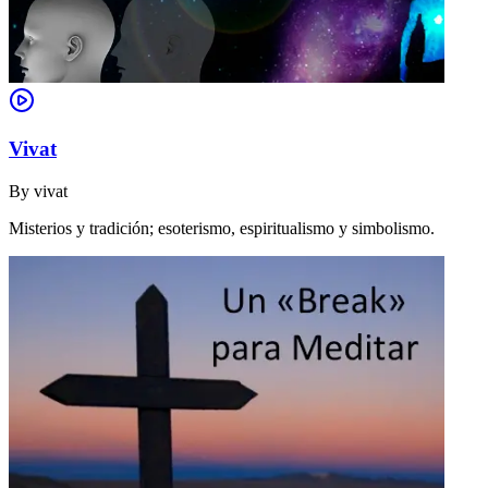
Vivat
By
vivat
Misterios y tradición; esoterismo, espiritualismo y simbolismo.