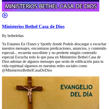
Ministerios Bethel Casa de Dios
By
bethelelias
Ya Estamos En iTunes y Spotify donde Podrás descargar o escuchar
nuestros mensajes, encontraras predicaciones, anuncios, y contenido
especial... recuerda suscribirte y no perderte ningún contenido
especial Escucha todo lo que pasa en Ministerios Bethel Casa de
Dios ademas de algunos mensajes que serán de edificación para tu
vida espiritual síguenos en nuestras redes sociales como
@MinisteriosBethelCasaDeDios