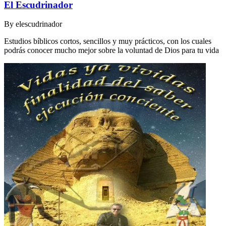
El Escudrinador
By
elescudrinador
Estudios bíblicos cortos, sencillos y muy prácticos, con los cuales
podrás conocer mucho mejor sobre la voluntad de Dios para tu vida