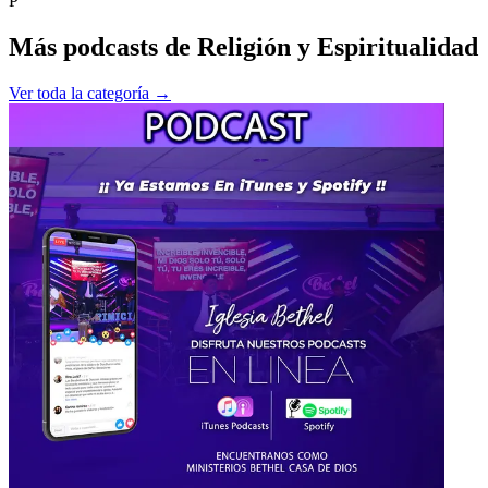
P
Más podcasts de
Religión y Espiritualidad
Ver toda la categoría →