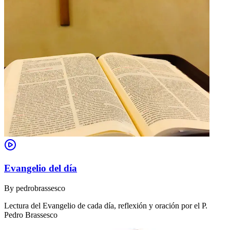
Evangelio del día
By
pedrobrassesco
Lectura del Evangelio de cada día, reflexión y oración por el P.
Pedro Brassesco