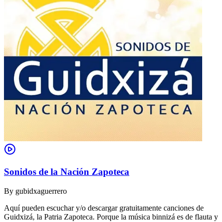
Sonidos de la Nación Zapoteca
By
gubidxaguerrero
Aquí pueden escuchar y/o descargar gratuitamente canciones de
Guidxizá, la Patria Zapoteca. Porque la música binnizá es de flauta y