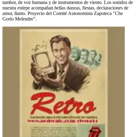
tambor, de voz humana y de instrumentos de viento. Los sonidos de
nuestra estirpe acompañan bellas danzas, fiestas, declaraciones de
amor, llanto. Proyecto del Comité Autonomista Zapoteca "Che
Gorio Melendre".