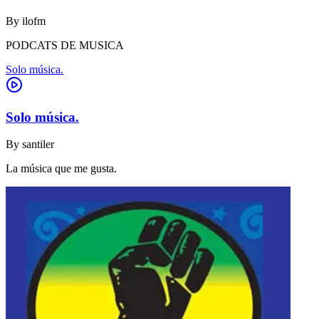
By
ilofm
PODCATS DE MUSICA
Solo música.
Solo música.
By
santiler
La música que me gusta.