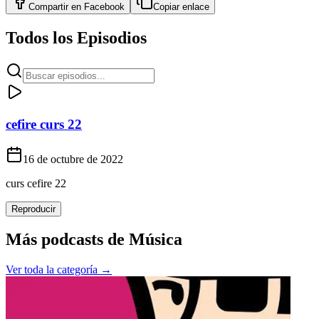
Compartir en
Facebook
Copiar enlace
Todos los Episodios
cefire curs 22
16 de octubre de 2022
curs cefire 22
Reproducir
Más podcasts de
Música
Ver toda la categoría →