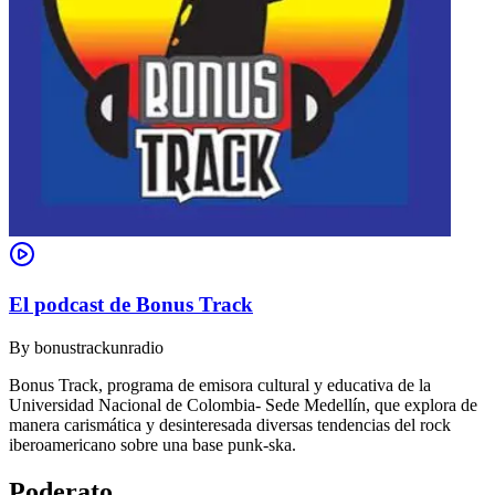
El podcast de Bonus Track
By
bonustrackunradio
Bonus Track, programa de emisora cultural y educativa de la
Universidad Nacional de Colombia- Sede Medellín, que explora de
manera carismática y desinteresada diversas tendencias del rock
iberoamericano sobre una base punk-ska.
Poderato
.