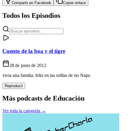
Compartir en
Facebook
Copiar enlace
Todos los Episodios
Cuento de la boa y el tigre
28 de junio de 2012
vivia una familia. feliz en las orillas de rio Napo
Reproducir
Más podcasts de
Educación
Ver toda la categoría →