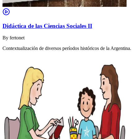
Didáctica de las Ciencias Sociales II
By
fertonet
Contextualización de diversos períodos históricos de la Argentina.