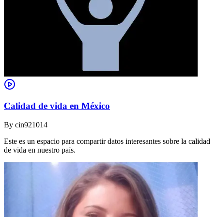
Calidad de vida en México
By
cin921014
Este es un espacio para compartir datos interesantes sobre la calidad
de vida en nuestro país.