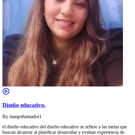
Diseño educativo.
By
margothamador1
el diseño educativo del diseño educativo se refiere a las metas que
buscan alcanzar al planificar desarrollar y evaluar experiencia de