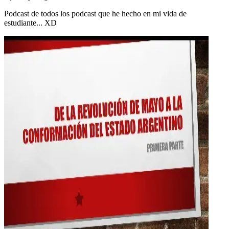
Podcast de todos los podcast que he hecho en mi vida de
estudiante... XD