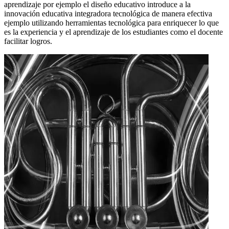
aprendizaje por ejemplo el diseño educativo introduce a la
innovación educativa integradora tecnológica de manera efectiva
ejemplo utilizando herramientas tecnológica para enriquecer lo que
es la experiencia y el aprendizaje de los estudiantes como el docente
facilitar logros.