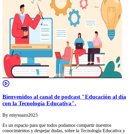
Bienvenidos al canal de podcast "Educación al día
con la Tecnología Educativa".
By
emysuazo2023
Es un espacio para que todos podamos compartir nuestros
conocimientos y despejar dudas, sobre la Tecnología Educativa y