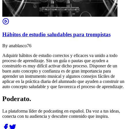
Hábitos de estudio saludables para trompistas
By
anablasco76
Adquirir hábitos de estudio correctos y eficaces va unido a todo
proceso de aprendizaje. Sin un guía o pautas que ayuden a
construirlo es muy difícil activar dicho proceso. Disponer de un
buen auto concepto y confianza es de gran importancia para
aprender un instrumento musical y algunos consejos fáciles de
aplicar en la práctica diaria del alumnado que ayuden a construir un
auto concepto saludable y que favorezca el proceso de aprendizaje.
Poderato
.
La plataforma líder de podcasting en español. Da voz a tus ideas,
conecta con tu audiencia y descubre contenido que inspira.