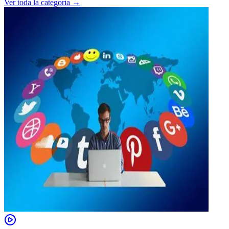
Ver toda la categoría →