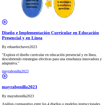
Diseño e Implementación Curricular en Educación
Presencial y en Línea
By
eduardochavez2023
"Explora el diseño curricular en educación presencial y en línea,
descubriendo estrategias efectivas para una enseñanza innovadora y
adaptativa."
mayrabonilla2023
mayrabonilla2023
By
mayrabonilla2023
Análisis comparativo entre los 4 diseños o modelos instruccionales