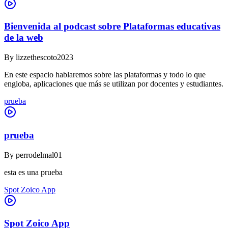
Bienvenida al podcast sobre Plataformas educativas
de la web
By
lizzethescoto2023
En este espacio hablaremos sobre las plataformas y todo lo que
engloba, aplicaciones que más se utilizan por docentes y estudiantes.
prueba
prueba
By
perrodelmal01
esta es una prueba
Spot Zoico App
Spot Zoico App