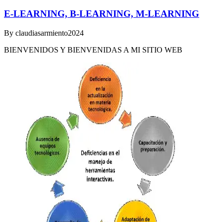
E-LEARNING, B-LEARNING, M-LEARNING
By
claudiasarmiento2024
BIENVENIDOS Y BIENVENIDAS A MI SITIO WEB