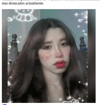
mas destacados actualmente.