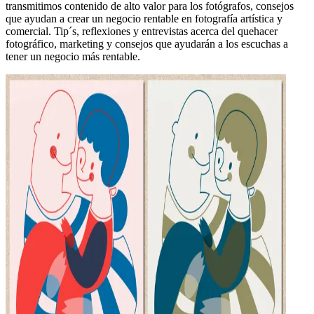
transmitimos contenido de alto valor para los fotógrafos, consejos
que ayudan a crear un negocio rentable en fotografía artística y
comercial. Tip´s, reflexiones y entrevistas acerca del quehacer
fotográfico, marketing y consejos que ayudarán a los escuchas a
tener un negocio más rentable.