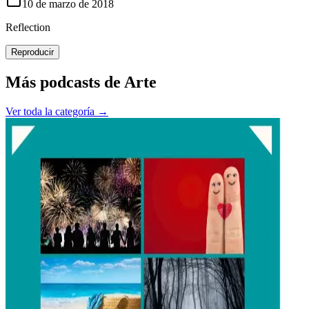
10 de marzo de 2018
Reflection
Reproducir
Más podcasts de
Arte
Ver toda la categoría →