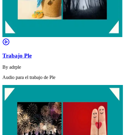
Trabajo Ple
By
adrple
Audio para el trabajo de Ple