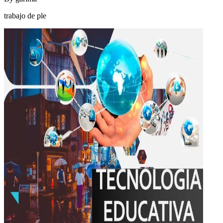
trabajo de ple