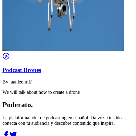
Podcast Drones
By
juanleonriff
We will talk about how to create a drone
Poderato
.
La plataforma líder de podcasting en español. Da voz a tus ideas,
conecta con tu audiencia y descubre contenido que inspira.