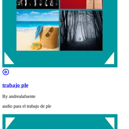
trabajo ple
By
andrealafuente
audio para el trabajo de ple