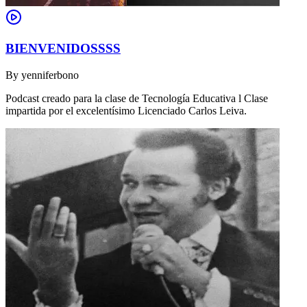
BIENVENIDOSSSS
By
yenniferbono
Podcast creado para la clase de Tecnología Educativa l Clase
impartida por el excelentísimo Licenciado Carlos Leiva.