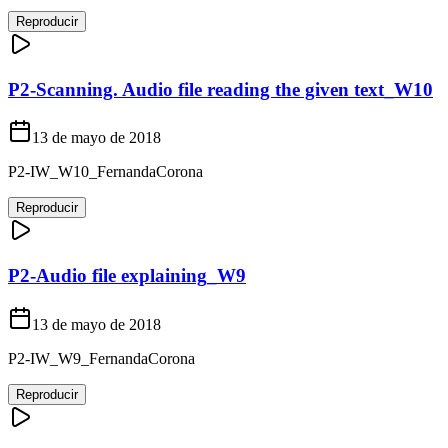
Reproducir
P2-Scanning. Audio file reading the given text_W10
13 de mayo de 2018
P2-IW_W10_FernandaCorona
Reproducir
P2-Audio file explaining_W9
13 de mayo de 2018
P2-IW_W9_FernandaCorona
Reproducir