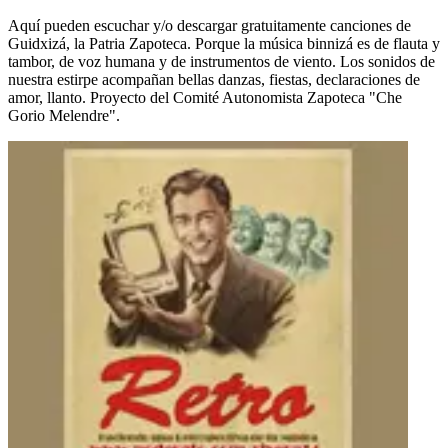
Aquí pueden escuchar y/o descargar gratuitamente canciones de
Guidxizá, la Patria Zapoteca. Porque la música binnizá es de flauta y
tambor, de voz humana y de instrumentos de viento. Los sonidos de
nuestra estirpe acompañan bellas danzas, fiestas, declaraciones de
amor, llanto. Proyecto del Comité Autonomista Zapoteca "Che
Gorio Melendre".