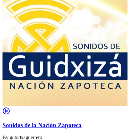
Sonidos de la Nación Zapoteca
By
gubidxaguerrero