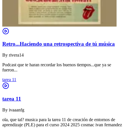
Retro...Haciendo una retrospectiva de tú música
By
rivera14
Podcast que te haran recordar los buenos tiempos...que ya se
fueron...
tarea 11
tarea 11
By
ivaaanfg
ola, que tal? musica para la tarea 11 de creación de entornos de
aprendizaje (PLE) para el curso 2024 2025 cosmac ivan fernandez