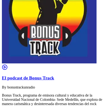
El podcast de Bonus Track
By
bonustrackunradio
Bonus Track, programa de emisora cultural y educativa de la
Universidad Nacional de Colombia- Sede Medellín, que explora de
manera carismática y desinteresada diversas tendencias del rock