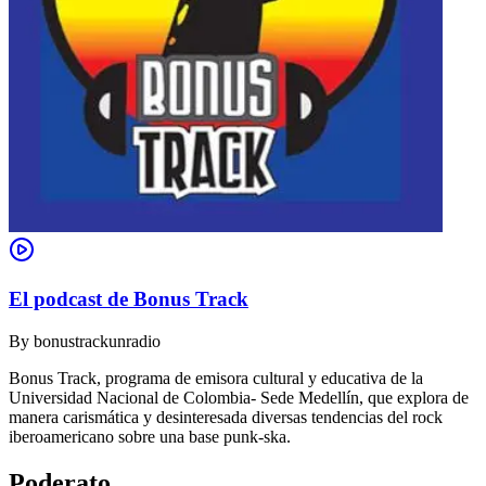
El podcast de Bonus Track
By
bonustrackunradio
Bonus Track, programa de emisora cultural y educativa de la
Universidad Nacional de Colombia- Sede Medellín, que explora de
manera carismática y desinteresada diversas tendencias del rock
iberoamericano sobre una base punk-ska.
Poderato
.