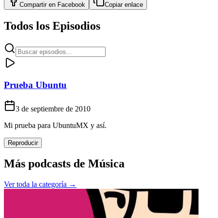
Compartir en
Facebook
Copiar enlace
Todos los Episodios
Prueba Ubuntu
3 de septiembre de 2010
Mi prueba para UbuntuMX y así.
Reproducir
Más podcasts de
Música
Ver toda la categoría →