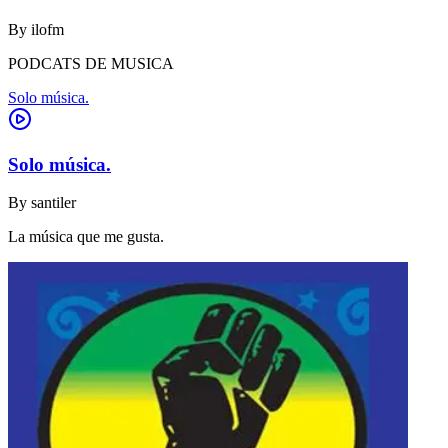
By
ilofm
PODCATS DE MUSICA
Solo música.
Solo música.
By
santiler
La música que me gusta.