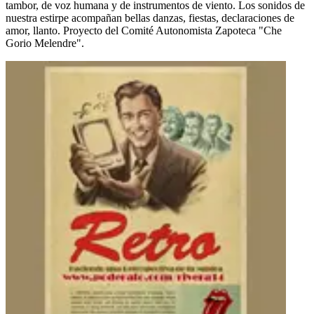
tambor, de voz humana y de instrumentos de viento. Los sonidos de
nuestra estirpe acompañan bellas danzas, fiestas, declaraciones de
amor, llanto. Proyecto del Comité Autonomista Zapoteca "Che
Gorio Melendre".