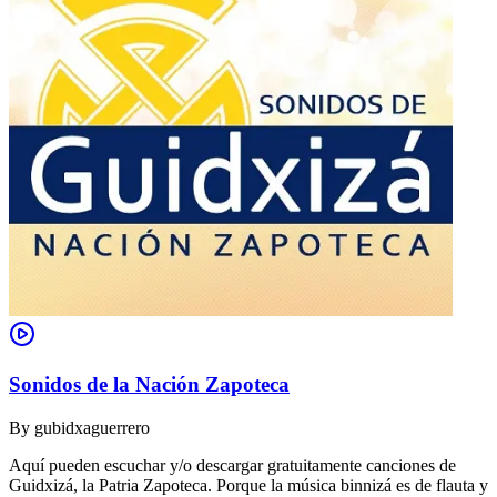
Sonidos de la Nación Zapoteca
By
gubidxaguerrero
Aquí pueden escuchar y/o descargar gratuitamente canciones de
Guidxizá, la Patria Zapoteca. Porque la música binnizá es de flauta y