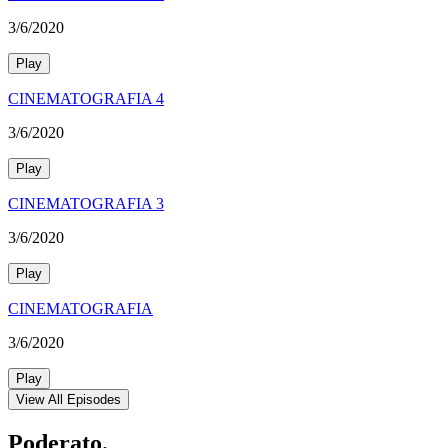
3/6/2020
Play
CINEMATOGRAFIA 4
3/6/2020
Play
CINEMATOGRAFIA 3
3/6/2020
Play
CINEMATOGRAFIA
3/6/2020
Play
View All Episodes
Poderato
.