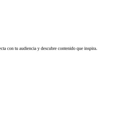
ecta con tu audiencia y descubre contenido que inspira.