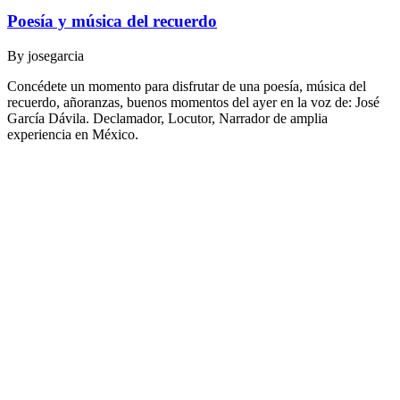
Poesía y música del recuerdo
By
josegarcia
Concédete un momento para disfrutar de una poesía, música del
recuerdo, añoranzas, buenos momentos del ayer en la voz de: José
García Dávila. Declamador, Locutor, Narrador de amplia
experiencia en México.