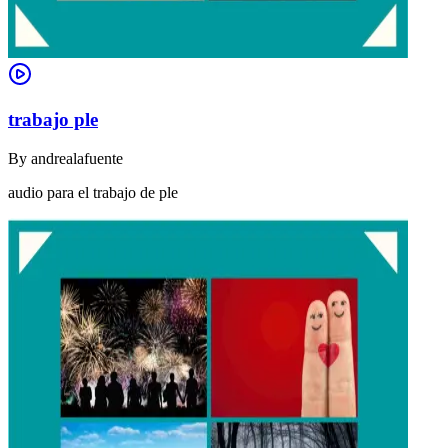
trabajo ple
By
andrealafuente
audio para el trabajo de ple