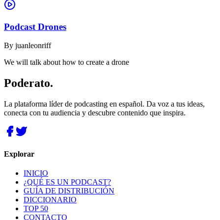
Podcast Drones
By
juanleonriff
We will talk about how to create a drone
Poderato
.
La plataforma líder de podcasting en español. Da voz a tus ideas,
conecta con tu audiencia y descubre contenido que inspira.
Explorar
INICIO
¿QUÉ ES UN PODCAST?
GUÍA DE DISTRIBUCIÓN
DICCIONARIO
TOP 50
CONTACTO