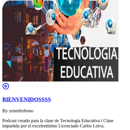
BIENVENIDOSSSS
By
yenniferbono
Podcast creado para la clase de Tecnología Educativa l Clase
impartida por el excelentísimo Licenciado Carlos Leiva.