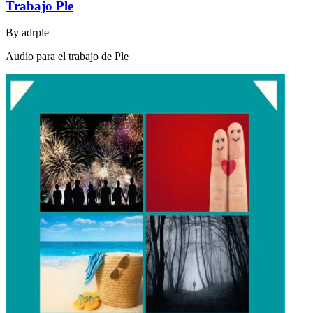
Trabajo Ple
By
adrple
Audio para el trabajo de Ple