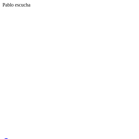
Pablo escucha