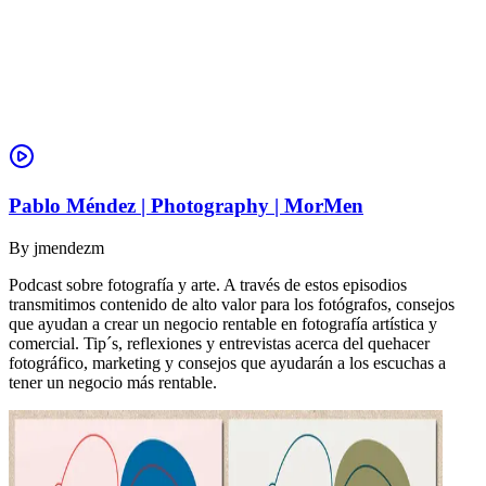
Pablo Méndez | Photography | MorMen
By
jmendezm
Podcast sobre fotografía y arte. A través de estos episodios
transmitimos contenido de alto valor para los fotógrafos, consejos
que ayudan a crear un negocio rentable en fotografía artística y
comercial. Tip´s, reflexiones y entrevistas acerca del quehacer
fotográfico, marketing y consejos que ayudarán a los escuchas a
tener un negocio más rentable.