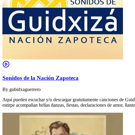
Sonidos de la Nación Zapoteca
By
gubidxaguerrero
Aquí pueden escuchar y/o descargar gratuitamente canciones de Guidxi
estirpe acompañan bellas danzas, fiestas, declaraciones de amor, ll