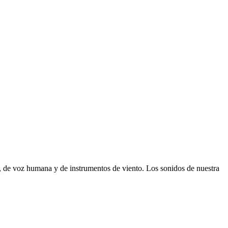
, de voz humana y de instrumentos de viento. Los sonidos de nuestra