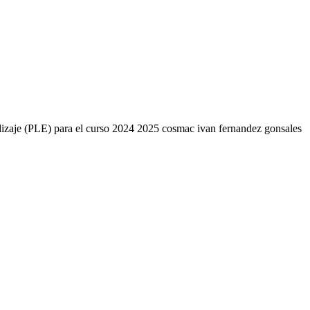
endizaje (PLE) para el curso 2024 2025 cosmac ivan fernandez gonsales