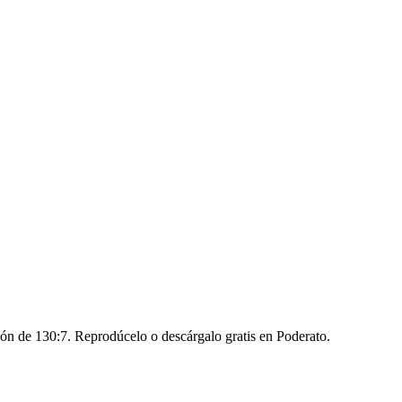
 de 130:7. Reprodúcelo o descárgalo gratis en Poderato.