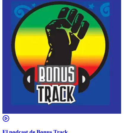
El podcast de Bonus Track