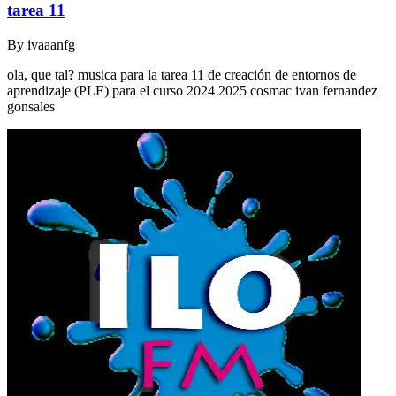
tarea 11
By
ivaaanfg
ola, que tal? musica para la tarea 11 de creación de entornos de
aprendizaje (PLE) para el curso 2024 2025 cosmac ivan fernandez
gonsales