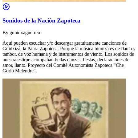
Sonidos de la Nación Zapoteca
By
gubidxaguerrero
Aquí pueden escuchar y/o descargar gratuitamente canciones de
Guidxizá, la Patria Zapoteca. Porque la música binnizá es de flauta y
tambor, de voz humana y de instrumentos de viento. Los sonidos de
nuestra estirpe acompañan bellas danzas, fiestas, declaraciones de
amor, llanto. Proyecto del Comité Autonomista Zapoteca "Che
Gorio Melendre".