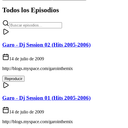
Todos los Episodios
Garo - Dj Session 02 (Hits 2005-2006)
14 de julio de 2009
http://blogs.myspace.com/garointhemix
Reproducir
Garo - Dj Session 01 (Hits 2005-2006)
14 de julio de 2009
http://blogs.myspace.com/garointhemix