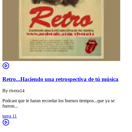
Retro...Haciendo una retrospectiva de tú música
By
rivera14
Podcast que te haran recordar los buenos tiempos...que ya se
fueron...
tarea 11