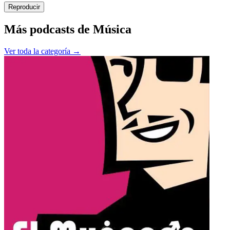
Reproducir
Más podcasts de
Música
Ver toda la categoría →