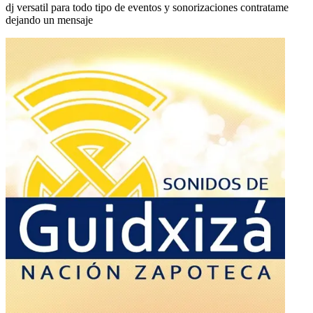
dj versatil para todo tipo de eventos y sonorizaciones contratame
dejando un mensaje