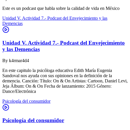
Este es un podcast que habla sobre la calidad de vida en México
Unidad V. Actividad 7.- Podcast del Envejecimiento y las
Demencias
Unidad V. Actividad 7.- Podcast del Envejecimiento
y las Demencias
By
k4rmar4d4
En este capitulo la psicóloga educativa Edith María Eugenia
Sandoval nos ayuda con sus opiniones en la definición de la
demencia. Canción: Título: On & On Artistas: Cartoon, Daniel Levi,
Jeja Álbum: On & On Fecha de lanzamiento: 2015 Género:
Dance/Electrónica
Psicología del consumidor
Psicología del consumidor