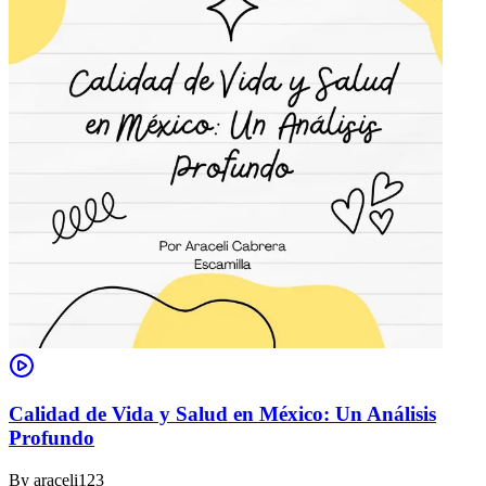
Calidad de Vida y Salud en México: Un Análisis
Profundo
By
araceli123