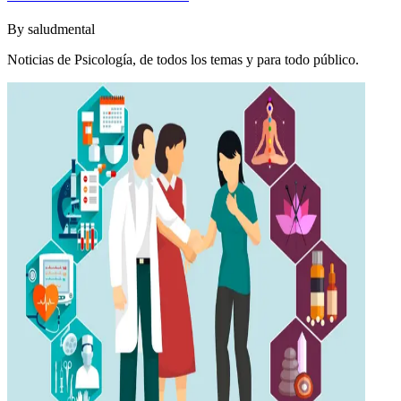
By
saludmental
Noticias de Psicología, de todos los temas y para todo público.