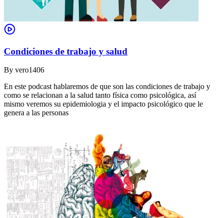
Condiciones de trabajo y salud
By
vero1406
En este podcast hablaremos de que son las condiciones de trabajo y
como se relacionan a la salud tanto física como psicológica, así
mismo veremos su epidemiologia y el impacto psicológico que le
genera a las personas