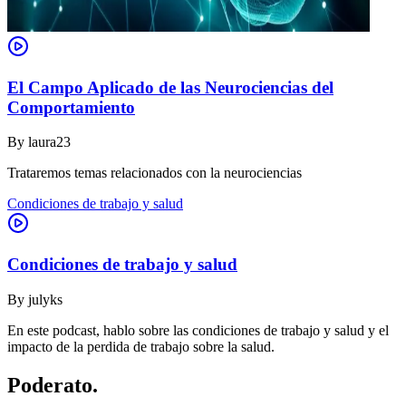
El Campo Aplicado de las Neurociencias del
Comportamiento
By
laura23
Trataremos temas relacionados con la neurociencias
Condiciones de trabajo y salud
Condiciones de trabajo y salud
By
julyks
En este podcast, hablo sobre las condiciones de trabajo y salud y el
impacto de la perdida de trabajo sobre la salud.
Poderato
.