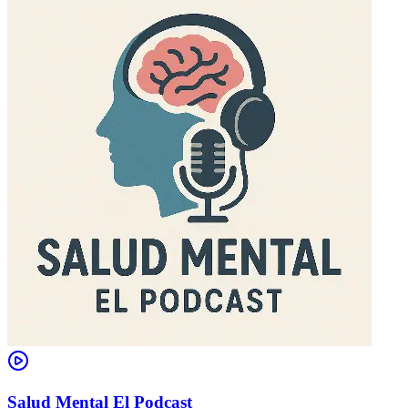
Salud Mental El Podcast