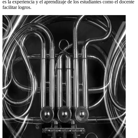
es la experiencia y el aprendizaje de los estudiantes como el docente
facilitar logros.