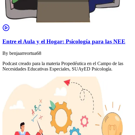
Entre el Aula y el Hogar: Psicología para las NEE
By
benjaarreortua68
Podcast creado para la materia Propedéutica en el Campo de las
Necesidades Educativas Especiales, SUAyED Psicología.