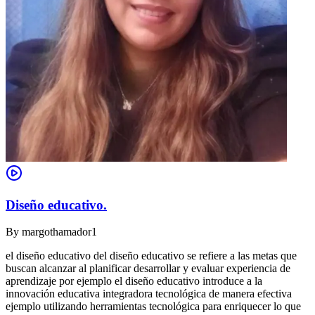
Diseño educativo.
By
margothamador1
el diseño educativo del diseño educativo se refiere a las metas que
buscan alcanzar al planificar desarrollar y evaluar experiencia de
aprendizaje por ejemplo el diseño educativo introduce a la
innovación educativa integradora tecnológica de manera efectiva
ejemplo utilizando herramientas tecnológica para enriquecer lo que