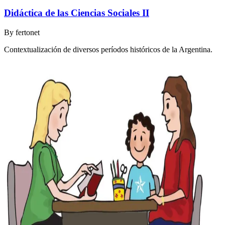
Didáctica de las Ciencias Sociales II
By
fertonet
Contextualización de diversos períodos históricos de la Argentina.