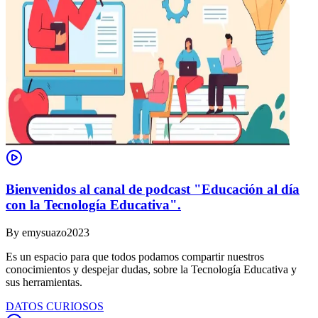
Bienvenidos al canal de podcast "Educación al día
con la Tecnología Educativa".
By
emysuazo2023
Es un espacio para que todos podamos compartir nuestros
conocimientos y despejar dudas, sobre la Tecnología Educativa y
sus herramientas.
DATOS CURIOSOS