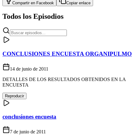
Compartir en
Facebook
Copiar enlace
Todos los Episodios
CONCLUSIONES ENCUESTA ORGANIPULMO
14 de junio de 2011
DETALLES DE LOS RESULTADOS OBTENIDOS EN LA
ENCUESTA
Reproducir
conclusiones encuesta
7 de junio de 2011