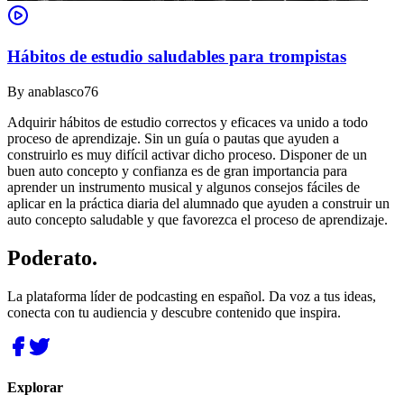
Hábitos de estudio saludables para trompistas
By
anablasco76
Adquirir hábitos de estudio correctos y eficaces va unido a todo
proceso de aprendizaje. Sin un guía o pautas que ayuden a
construirlo es muy difícil activar dicho proceso. Disponer de un
buen auto concepto y confianza es de gran importancia para
aprender un instrumento musical y algunos consejos fáciles de
aplicar en la práctica diaria del alumnado que ayuden a construir un
auto concepto saludable y que favorezca el proceso de aprendizaje.
Poderato
.
La plataforma líder de podcasting en español. Da voz a tus ideas,
conecta con tu audiencia y descubre contenido que inspira.
Explorar