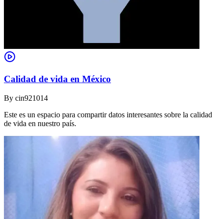
Calidad de vida en México
By
cin921014
Este es un espacio para compartir datos interesantes sobre la calidad
de vida en nuestro país.