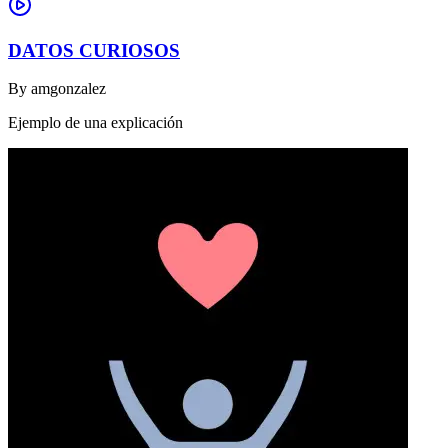
DATOS CURIOSOS
By
amgonzalez
Ejemplo de una explicación