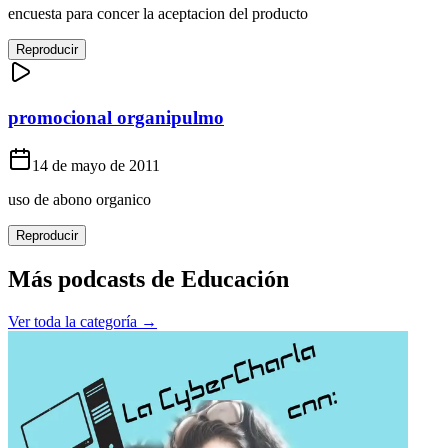
encuesta para concer la aceptacion del producto
Reproducir
promocional organipulmo
14 de mayo de 2011
uso de abono organico
Reproducir
Más podcasts de
Educación
Ver toda la categoría →