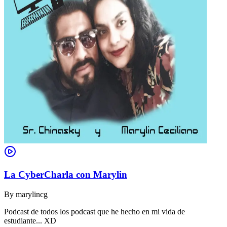
La CyberCharla con Marylin
By
marylincg
Podcast de todos los podcast que he hecho en mi vida de
estudiante... XD