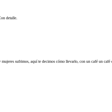
Con detalle.
mujeres sufrimos, aquí te decimos cómo llevarlo, con un café un café c