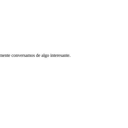
mente conversamos de algo interesante.