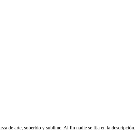
a de arte, soberbio y sublime. Al fin nadie se fija en la descripción.