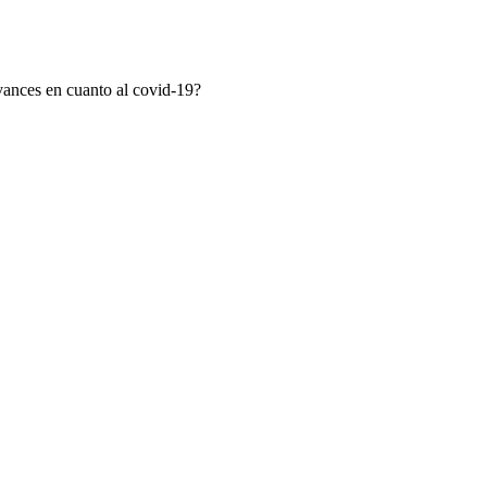
avances en cuanto al covid-19?