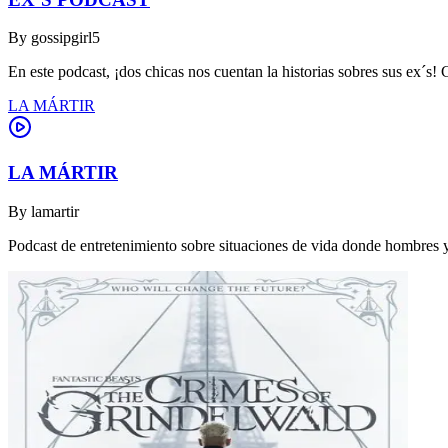
By
gossipgirl5
En este podcast, ¡dos chicas nos cuentan la historias sobres sus ex´s! 
LA MÁRTIR
LA MÁRTIR
By
lamartir
Podcast de entretenimiento sobre situaciones de vida donde hombres y 