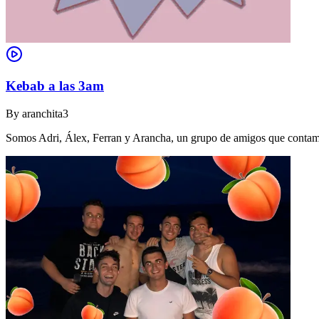
Kebab a las 3am
By
aranchita3
Somos Adri, Álex, Ferran y Arancha, un grupo de amigos que contamo