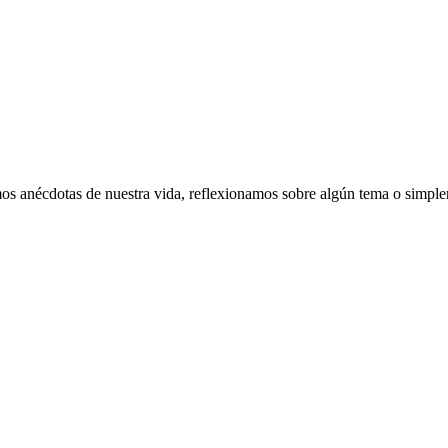
s anécdotas de nuestra vida, reflexionamos sobre algún tema o simple