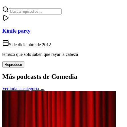
Kinife party
5 de diciembre de 2012
temazo que solo saben que rayar la cabeza
Reproducir
Más podcasts de
Comedia
Ver toda la categoría →