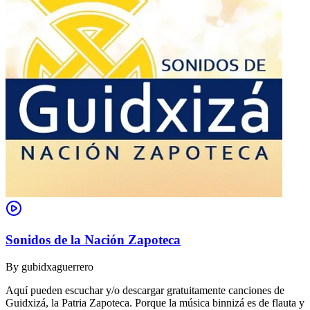
Sonidos de la Nación Zapoteca
By
gubidxaguerrero
Aquí pueden escuchar y/o descargar gratuitamente canciones de
Guidxizá, la Patria Zapoteca. Porque la música binnizá es de flauta y