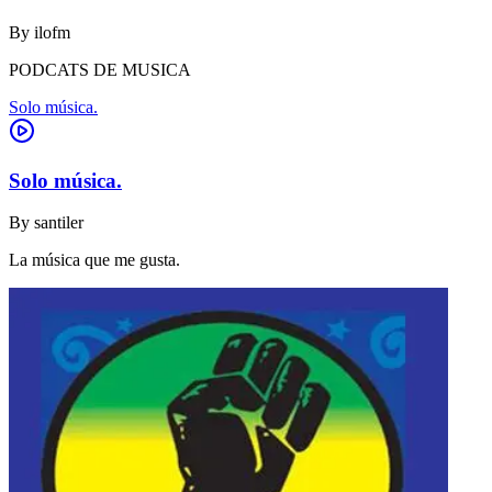
By
ilofm
PODCATS DE MUSICA
Solo música.
Solo música.
By
santiler
La música que me gusta.