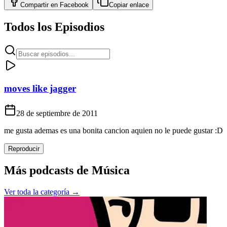
Compartir en
Facebook
Copiar enlace
Todos los Episodios
moves like jagger
28 de septiembre de 2011
me gusta ademas es una bonita cancion aquien no le puede gustar :D
Reproducir
Más podcasts de
Música
Ver toda la categoría →