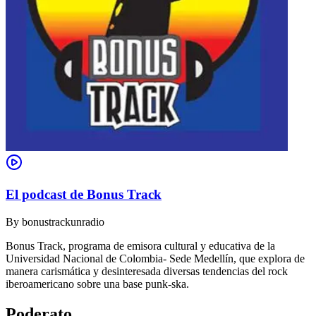
El podcast de Bonus Track
By
bonustrackunradio
Bonus Track, programa de emisora cultural y educativa de la
Universidad Nacional de Colombia- Sede Medellín, que explora de
manera carismática y desinteresada diversas tendencias del rock
iberoamericano sobre una base punk-ska.
Poderato
.