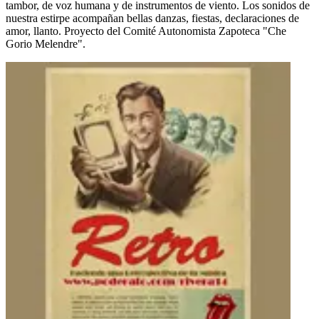
tambor, de voz humana y de instrumentos de viento. Los sonidos de
nuestra estirpe acompañan bellas danzas, fiestas, declaraciones de
amor, llanto. Proyecto del Comité Autonomista Zapoteca "Che
Gorio Melendre".