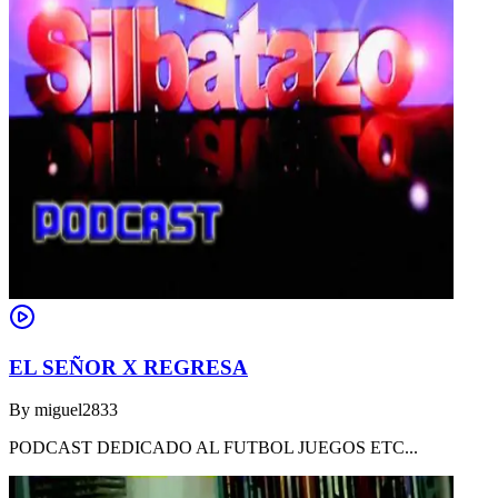
EL SEÑOR X REGRESA
By
miguel2833
PODCAST DEDICADO AL FUTBOL JUEGOS ETC...