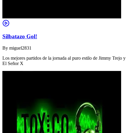
Silbatazo Gol!
By
miguel2831
Los mejores partidos de la jornada al puro estilo de Jimmy Trejo y
El Señor X