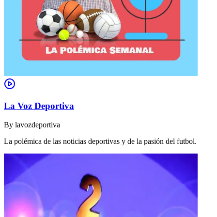
La Voz Deportiva
By
lavozdeportiva
La polémica de las noticias deportivas y de la pasión del futbol.