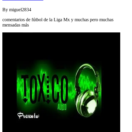
By
miguel2834
comentarios de fútbol de la Liga Mx y muchas pero muchas
mensadas más