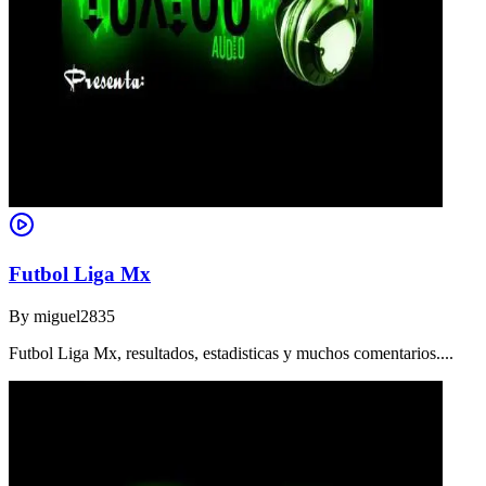
Futbol Liga Mx
By
miguel2835
Futbol Liga Mx, resultados, estadisticas y muchos comentarios....