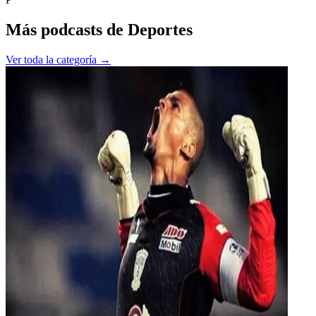
Más podcasts de
Deportes
Ver toda la categoría →