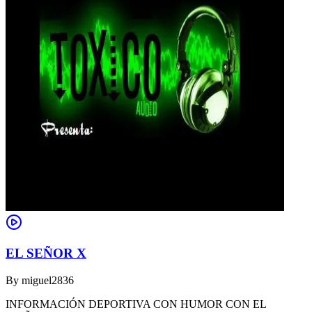
EL SEÑOR X
By
miguel2836
INFORMACIÓN DEPORTIVA CON HUMOR CON EL