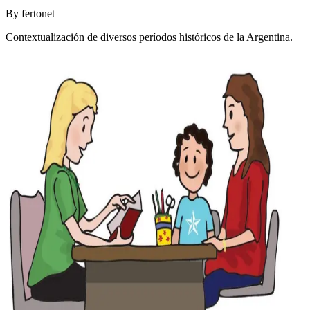
By
fertonet
Contextualización de diversos períodos históricos de la Argentina.