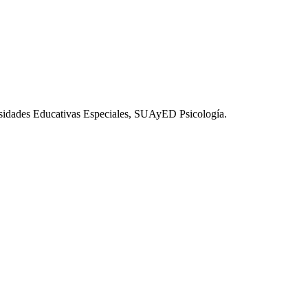
esidades Educativas Especiales, SUAyED Psicología.