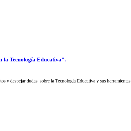
n la Tecnología Educativa".
os y despejar dudas, sobre la Tecnología Educativa y sus herramientas