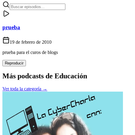
prueba
19 de febrero de 2010
prueba para el curos de blogs
Reproducir
Más podcasts de
Educación
Ver toda la categoría →