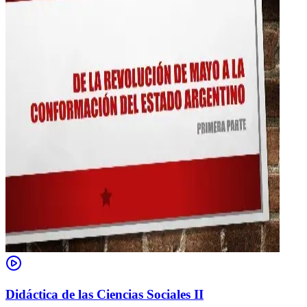
Didáctica de las Ciencias Sociales II