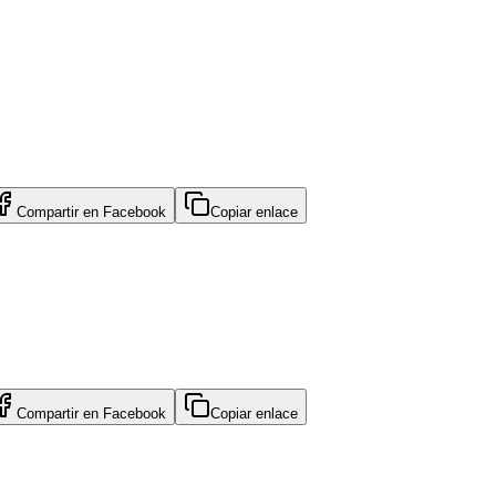
Compartir en
Facebook
Copiar enlace
Compartir en
Facebook
Copiar enlace