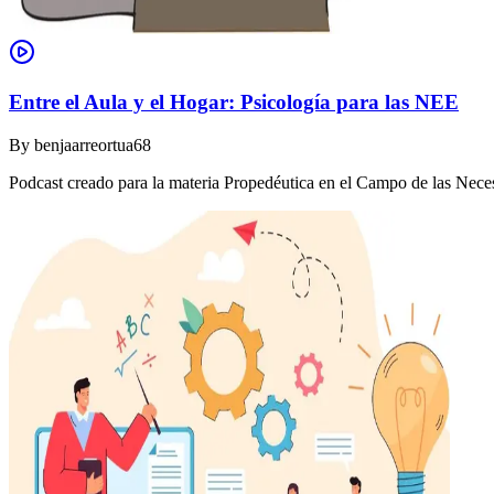
Entre el Aula y el Hogar: Psicología para las NEE
By
benjaarreortua68
Podcast creado para la materia Propedéutica en el Campo de las Nec