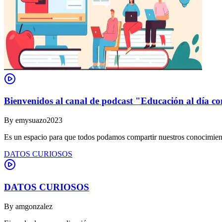
Bienvenidos al canal de podcast "Educación al día co
By
emysuazo2023
Es un espacio para que todos podamos compartir nuestros conocimient
DATOS CURIOSOS
DATOS CURIOSOS
By
amgonzalez