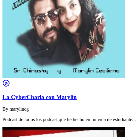
La CyberCharla con Marylin
By
marylincg
Podcast de todos los podcast que he hecho en mi vida de estudiante..