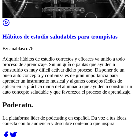
Hábitos de estudio saludables para trompistas
By
anablasco76
Adquirir hábitos de estudio correctos y eficaces va unido a todo
proceso de aprendizaje. Sin un guía o pautas que ayuden a
construirlo es muy difícil activar dicho proceso. Disponer de un
buen auto concepto y confianza es de gran importancia para
aprender un instrumento musical y algunos consejos fáciles de
aplicar en la práctica diaria del alumnado que ayuden a construir un
auto concepto saludable y que favorezca el proceso de aprendizaje.
Poderato
.
La plataforma líder de podcasting en español. Da voz a tus ideas,
conecta con tu audiencia y descubre contenido que inspira.