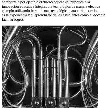
aprendizaje por ejemplo el diseño educativo introduce a la
innovación educativa integradora tecnológica de manera efectiva
ejemplo utilizando herramientas tecnológica para enriquecer lo que
es la experiencia y el aprendizaje de los estudiantes como el docente
facilitar logros.