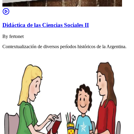
Didáctica de las Ciencias Sociales II
By
fertonet
Contextualización de diversos períodos históricos de la Argentina.