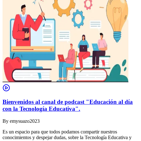
Bienvenidos al canal de podcast "Educación al día
con la Tecnología Educativa".
By
emysuazo2023
Es un espacio para que todos podamos compartir nuestros
conocimientos y despejar dudas, sobre la Tecnología Educativa y