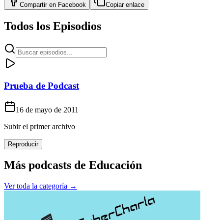
Compartir en
Facebook
Copiar enlace
Todos los Episodios
Prueba de Podcast
16 de mayo de 2011
Subir el primer archivo
Reproducir
Más podcasts de
Educación
Ver toda la categoría →