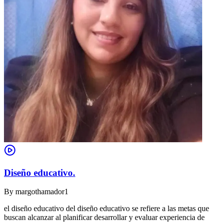
Diseño educativo.
By
margothamador1
el diseño educativo del diseño educativo se refiere a las metas que
buscan alcanzar al planificar desarrollar y evaluar experiencia de