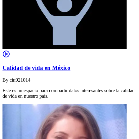
Calidad de vida en México
By
cin921014
Este es un espacio para compartir datos interesantes sobre la calidad
de vida en nuestro país.