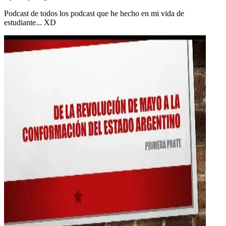
Podcast de todos los podcast que he hecho en mi vida de
estudiante... XD