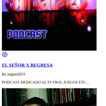
EL SEÑOR X REGRESA
By
miguel2833
PODCAST DEDICADO AL FUTBOL JUEGOS ETC...