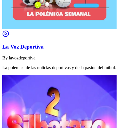
La Voz Deportiva
By
lavozdeportiva
La polémica de las noticias deportivas y de la pasión del futbol.