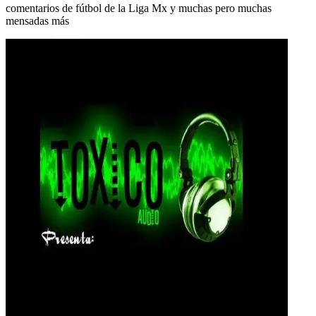
comentarios de fútbol de la Liga Mx y muchas pero muchas
mensadas más