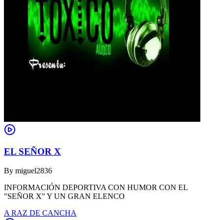
EL SEÑOR X
By
miguel2836
INFORMACIÓN DEPORTIVA CON HUMOR CON EL
"SEÑOR X" Y UN GRAN ELENCO
A RAZ DE CANCHA