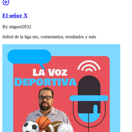
El señor X
By
miguel2832
futbol de la liga mx, comentarios, resultados y más