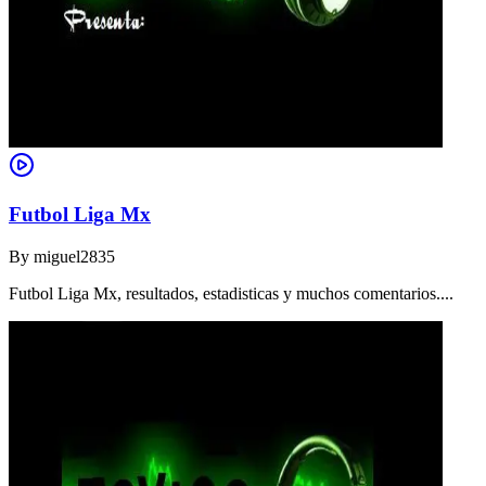
Futbol Liga Mx
By
miguel2835
Futbol Liga Mx, resultados, estadisticas y muchos comentarios....