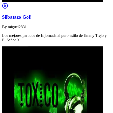
Silbatazo Gol!
By
miguel2831
Los mejores partidos de la jornada al puro estilo de Jimmy Trejo y
El Señor X