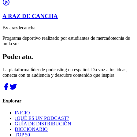
A RAZ DE CANCHA
By
arazdecancha
Programa deportivo realizado por estudiantes de mercadotecnia de
unila sur
Poderato
.
La plataforma líder de podcasting en español. Da voz a tus ideas,
conecta con tu audiencia y descubre contenido que inspira.
Explorar
INICIO
¿QUÉ ES UN PODCAST?
GUÍA DE DISTRIBUCIÓN
DICCIONARIO
TOP 50