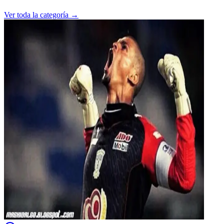
Ver toda la categoría →