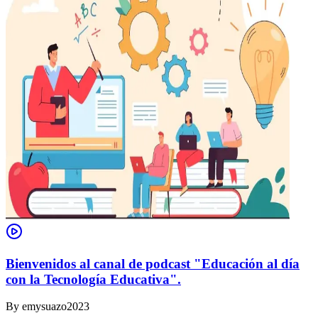
Bienvenidos al canal de podcast "Educación al día
con la Tecnología Educativa".
By
emysuazo2023