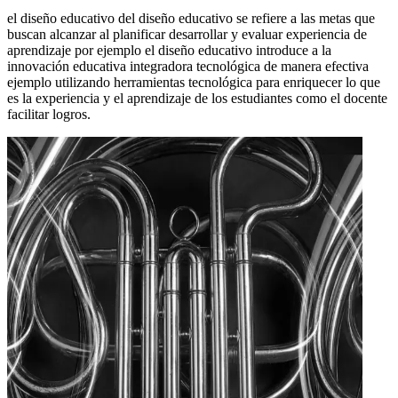
el diseño educativo del diseño educativo se refiere a las metas que
buscan alcanzar al planificar desarrollar y evaluar experiencia de
aprendizaje por ejemplo el diseño educativo introduce a la
innovación educativa integradora tecnológica de manera efectiva
ejemplo utilizando herramientas tecnológica para enriquecer lo que
es la experiencia y el aprendizaje de los estudiantes como el docente
facilitar logros.