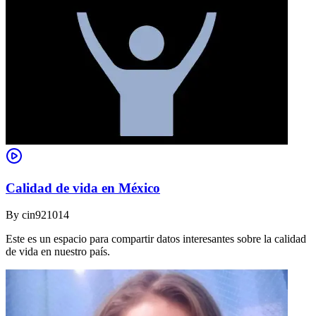
Calidad de vida en México
By
cin921014
Este es un espacio para compartir datos interesantes sobre la calidad
de vida en nuestro país.