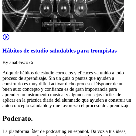
Hábitos de estudio saludables para trompistas
By
anablasco76
Adquirir hábitos de estudio correctos y eficaces va unido a todo
proceso de aprendizaje. Sin un guía o pautas que ayuden a
construirlo es muy difícil activar dicho proceso. Disponer de un
buen auto concepto y confianza es de gran importancia para
aprender un instrumento musical y algunos consejos fáciles de
aplicar en la práctica diaria del alumnado que ayuden a construir un
auto concepto saludable y que favorezca el proceso de aprendizaje.
Poderato
.
La plataforma líder de podcasting en español. Da voz a tus ideas,