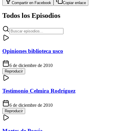
Compartir en
Facebook
Copiar enlace
Todos los Episodios
Opiniones biblioteca usco
6 de diciembre de 2010
Reproducir
Testimonio Celmira Rodríguez
6 de diciembre de 2010
Reproducir
Martes de Poesía