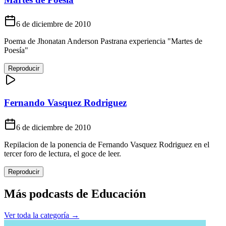
6 de diciembre de 2010
Poema de Jhonatan Anderson Pastrana experiencia "Martes de
Poesía"
Reproducir
Fernando Vasquez Rodriguez
6 de diciembre de 2010
Repilacion de la ponencia de Fernando Vasquez Rodriguez en el
tercer foro de lectura, el goce de leer.
Reproducir
Más podcasts de
Educación
Ver toda la categoría →