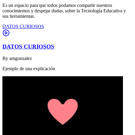
Es un espacio para que todos podamos compartir nuestros
conocimientos y despejar dudas, sobre la Tecnología Educativa y
sus herramientas.
DATOS CURIOSOS
DATOS CURIOSOS
By
amgonzalez
Ejemplo de una explicación