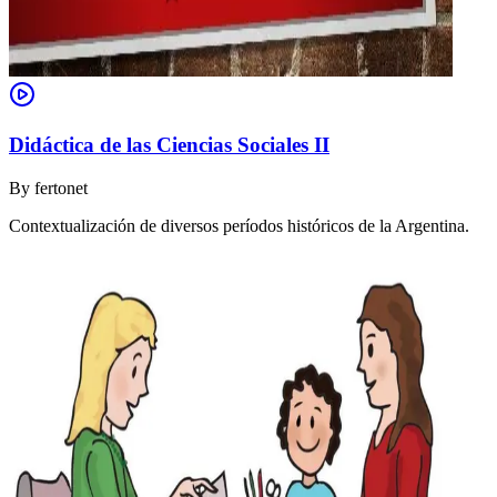
Didáctica de las Ciencias Sociales II
By
fertonet
Contextualización de diversos períodos históricos de la Argentina.