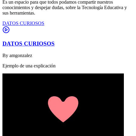
Es un espacio para que todos podamos compartir nuestros
conocimientos y despejar dudas, sobre la Tecnología Educativa y
sus herramientas.
DATOS CURIOSOS
DATOS CURIOSOS
By
amgonzalez
Ejemplo de una explicación