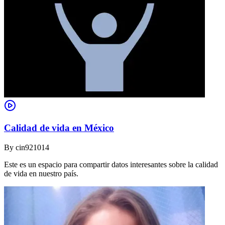
Calidad de vida en México
By
cin921014
Este es un espacio para compartir datos interesantes sobre la calidad
de vida en nuestro país.