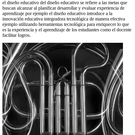
el diseño educativo del diseño educativo se refiere a las metas que
buscan alcanzar al planificar desarrollar y evaluar experiencia de
aprendizaje por ejemplo el diseño educativo introduce a la
innovación educativa integradora tecnológica de manera efectiva
ejemplo utilizando herramientas tecnológica para enriquecer lo que
es la experiencia y el aprendizaje de los estudiantes como el docente
facilitar logros.