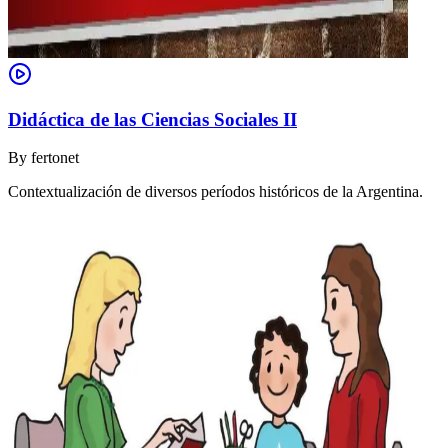
Didáctica de las Ciencias Sociales II
By
fertonet
Contextualización de diversos períodos históricos de la Argentina.