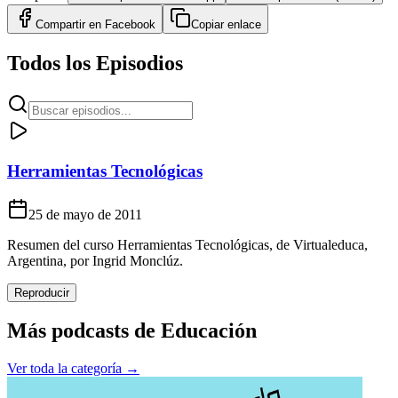
Compartir en
Facebook
Copiar enlace
Todos los Episodios
Herramientas Tecnológicas
25 de mayo de 2011
Resumen del curso Herramientas Tecnológicas, de Virtualeduca,
Argentina, por Ingrid Monclúz.
Reproducir
Más podcasts de
Educación
Ver toda la categoría →