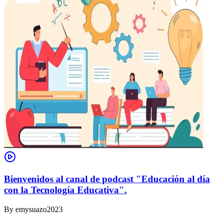
Bienvenidos al canal de podcast "Educación al día
con la Tecnología Educativa".
By
emysuazo2023