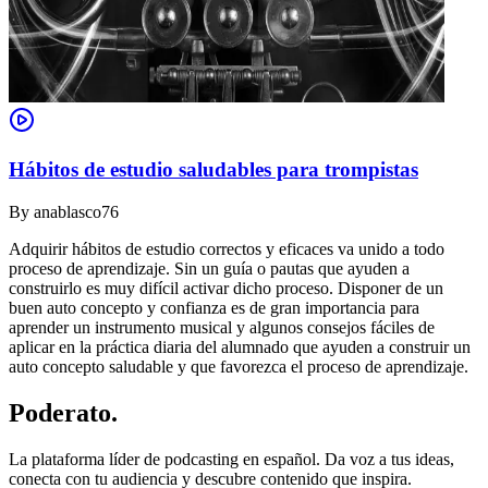
Hábitos de estudio saludables para trompistas
By
anablasco76
Adquirir hábitos de estudio correctos y eficaces va unido a todo
proceso de aprendizaje. Sin un guía o pautas que ayuden a
construirlo es muy difícil activar dicho proceso. Disponer de un
buen auto concepto y confianza es de gran importancia para
aprender un instrumento musical y algunos consejos fáciles de
aplicar en la práctica diaria del alumnado que ayuden a construir un
auto concepto saludable y que favorezca el proceso de aprendizaje.
Poderato
.
La plataforma líder de podcasting en español. Da voz a tus ideas,
conecta con tu audiencia y descubre contenido que inspira.