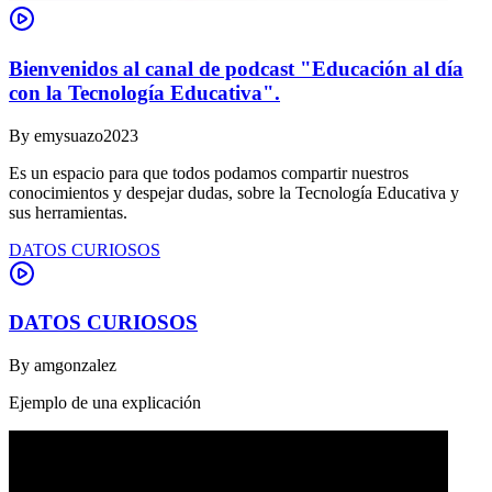
Bienvenidos al canal de podcast "Educación al día
con la Tecnología Educativa".
By
emysuazo2023
Es un espacio para que todos podamos compartir nuestros
conocimientos y despejar dudas, sobre la Tecnología Educativa y
sus herramientas.
DATOS CURIOSOS
DATOS CURIOSOS
By
amgonzalez
Ejemplo de una explicación