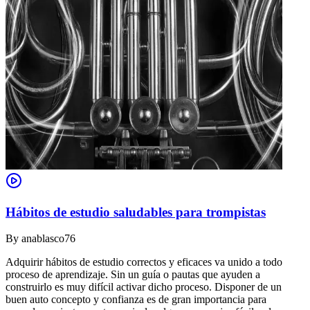
Hábitos de estudio saludables para trompistas
By
anablasco76
Adquirir hábitos de estudio correctos y eficaces va unido a todo
proceso de aprendizaje. Sin un guía o pautas que ayuden a
construirlo es muy difícil activar dicho proceso. Disponer de un
buen auto concepto y confianza es de gran importancia para