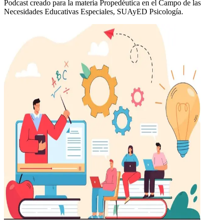
Podcast creado para la materia Propedéutica en el Campo de las
Necesidades Educativas Especiales, SUAyED Psicología.