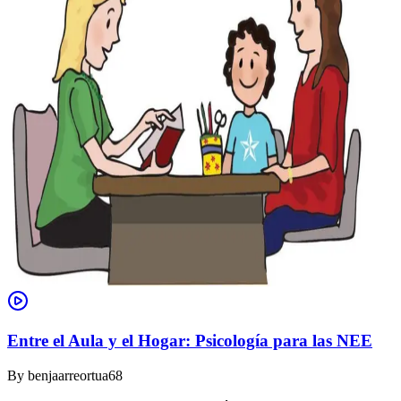
Entre el Aula y el Hogar: Psicología para las NEE
By
benjaarreortua68