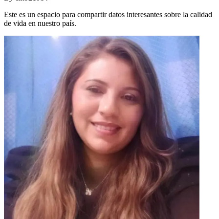
Este es un espacio para compartir datos interesantes sobre la calidad
de vida en nuestro país.