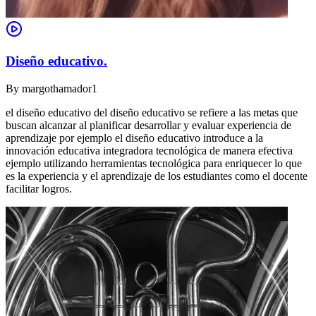
Diseño educativo.
By
margothamador1
el diseño educativo del diseño educativo se refiere a las metas que
buscan alcanzar al planificar desarrollar y evaluar experiencia de
aprendizaje por ejemplo el diseño educativo introduce a la
innovación educativa integradora tecnológica de manera efectiva
ejemplo utilizando herramientas tecnológica para enriquecer lo que
es la experiencia y el aprendizaje de los estudiantes como el docente
facilitar logros.