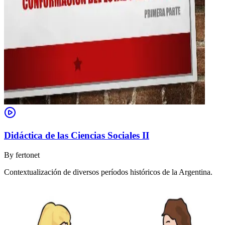
Didáctica de las Ciencias Sociales II
By
fertonet
Contextualización de diversos períodos históricos de la Argentina.