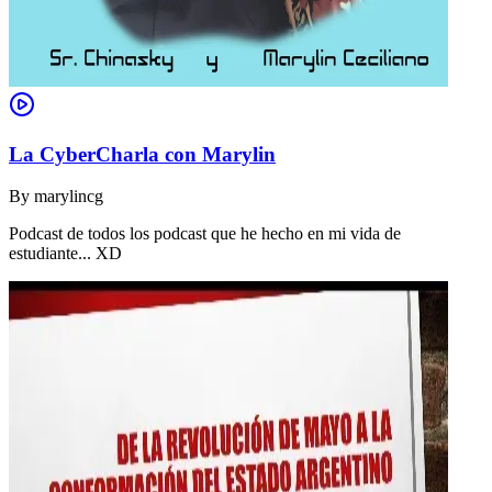
La CyberCharla con Marylin
By
marylincg
Podcast de todos los podcast que he hecho en mi vida de
estudiante... XD