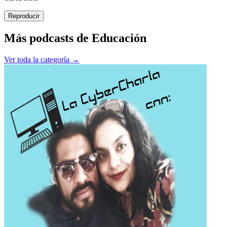
Reproducir
Más podcasts de
Educación
Ver toda la categoría →