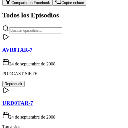
Compartir en
Facebook
Copiar enlace
Todos los Episodios
AVR0TAR-7
24 de septiembre de 2008
PODCAST SIETE
Reproducir
URD0TAR-7
24 de septiembre de 2008
Tarea siete