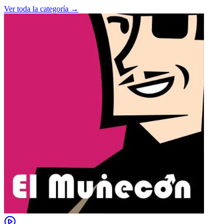
Ver toda la categoría →