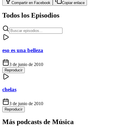
Compartir en
Facebook
Copiar enlace
Todos los Episodios
eso es una belleza
3 de junio de 2010
Reproducir
chelas
3 de junio de 2010
Reproducir
Más podcasts de
Música