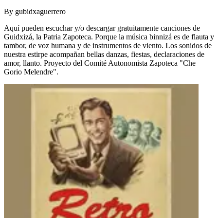
By
gubidxaguerrero
Aquí pueden escuchar y/o descargar gratuitamente canciones de
Guidxizá, la Patria Zapoteca. Porque la música binnizá es de flauta y
tambor, de voz humana y de instrumentos de viento. Los sonidos de
nuestra estirpe acompañan bellas danzas, fiestas, declaraciones de
amor, llanto. Proyecto del Comité Autonomista Zapoteca "Che
Gorio Melendre".