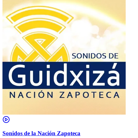
Sonidos de la Nación Zapoteca