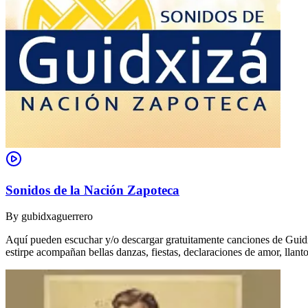
Sonidos de la Nación Zapoteca
By
gubidxaguerrero
Aquí pueden escuchar y/o descargar gratuitamente canciones de Guidxi
estirpe acompañan bellas danzas, fiestas, declaraciones de amor, ll