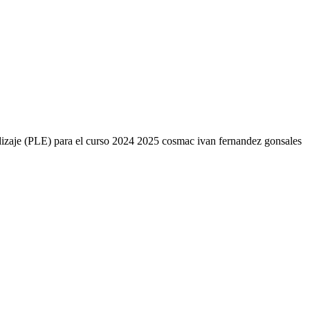
endizaje (PLE) para el curso 2024 2025 cosmac ivan fernandez gonsales