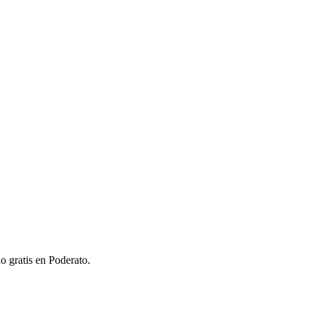
o gratis en Poderato.