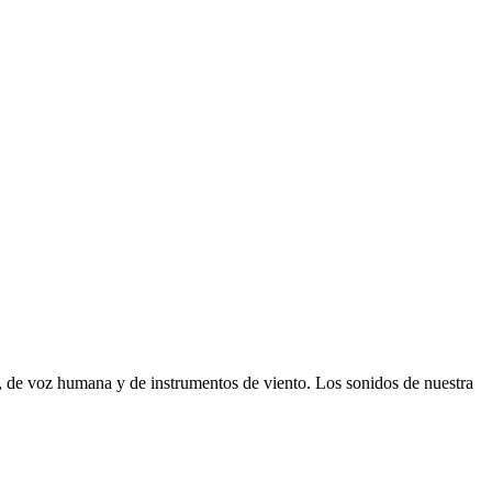
, de voz humana y de instrumentos de viento. Los sonidos de nuestra