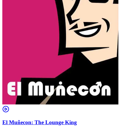
El Muñecon: The Lounge King