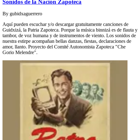
Sonidos de la Nación Zapoteca
By
gubidxaguerrero
Aquí pueden escuchar y/o descargar gratuitamente canciones de
Guidxizá, la Patria Zapoteca. Porque la música binnizá es de flauta y
tambor, de voz humana y de instrumentos de viento. Los sonidos de
nuestra estirpe acompañan bellas danzas, fiestas, declaraciones de
amor, llanto. Proyecto del Comité Autonomista Zapoteca "Che
Gorio Melendre".