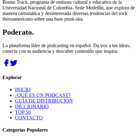
Bonus Track, programa de emisora cultural y educativa de la
Universidad Nacional de Colombia- Sede Medellín, que explora de
manera carismática y desinteresada diversas tendencias del rock
iberoamericano sobre una base punk-ska.
Poderato
.
La plataforma líder de podcasting en español. Da voz a tus ideas,
conecta con tu audiencia y descubre contenido que inspira.
Explorar
INICIO
¿QUÉ ES UN PODCAST?
GUÍA DE DISTRIBUCIÓN
DICCIONARIO
TOP 50
CONTACTO
Categorías Populares