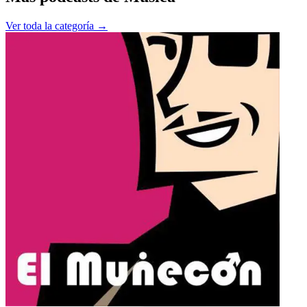
Ver toda la categoría →