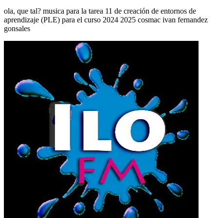
ola, que tal? musica para la tarea 11 de creación de entornos de
aprendizaje (PLE) para el curso 2024 2025 cosmac ivan fernandez
gonsales