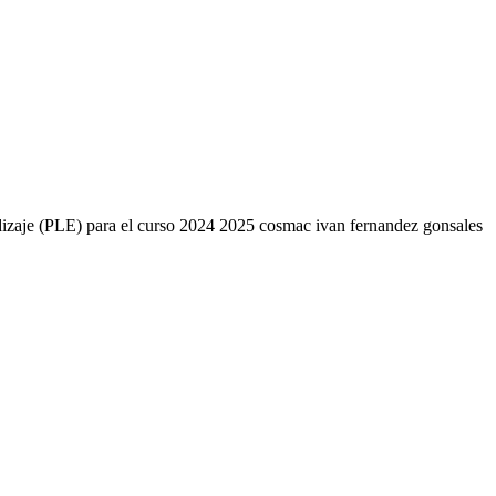
endizaje (PLE) para el curso 2024 2025 cosmac ivan fernandez gonsales