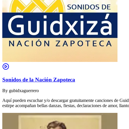
Sonidos de la Nación Zapoteca
By
gubidxaguerrero
Aquí pueden escuchar y/o descargar gratuitamente canciones de Guidxi
estirpe acompañan bellas danzas, fiestas, declaraciones de amor, ll