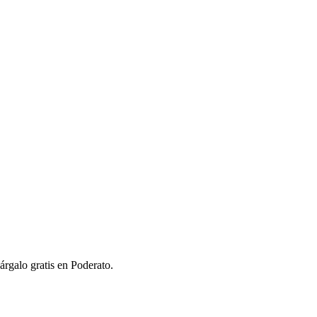
árgalo gratis en Poderato.