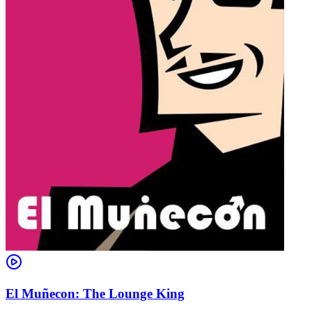
El Muñecon: The Lounge King