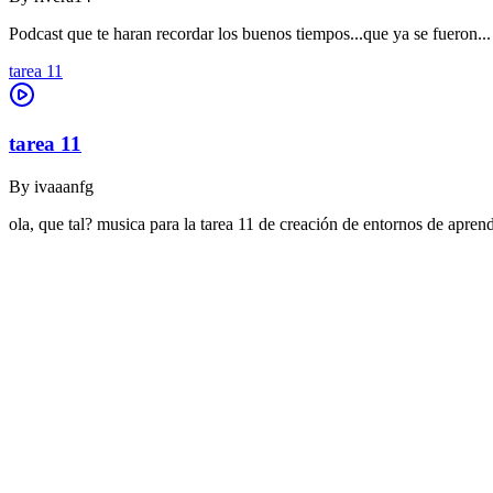
Podcast que te haran recordar los buenos tiempos...que ya se fueron...
tarea 11
tarea 11
By
ivaaanfg
ola, que tal? musica para la tarea 11 de creación de entornos de apr