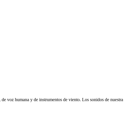
, de voz humana y de instrumentos de viento. Los sonidos de nuestra