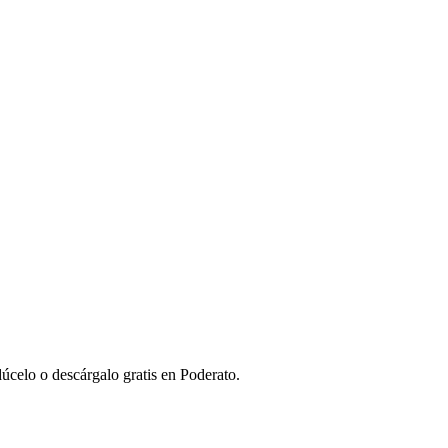
úcelo o descárgalo gratis en Poderato.