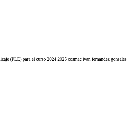
endizaje (PLE) para el curso 2024 2025 cosmac ivan fernandez gonsales