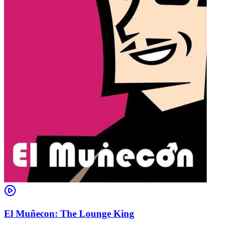
El Muñecon: The Lounge King