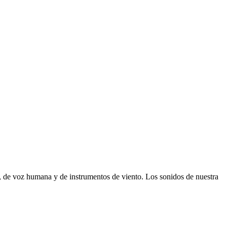
, de voz humana y de instrumentos de viento. Los sonidos de nuestra