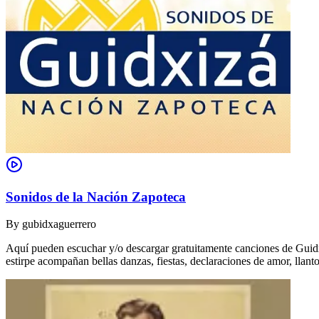
Sonidos de la Nación Zapoteca
By
gubidxaguerrero
Aquí pueden escuchar y/o descargar gratuitamente canciones de Guidxi
estirpe acompañan bellas danzas, fiestas, declaraciones de amor, ll