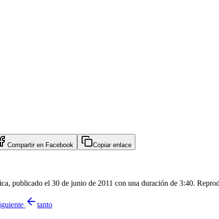
Compartir en
Facebook
Copiar enlace
ica, publicado el 30 de junio de 2011 con una duración de 3:40. Reprod
iguiente
tanto