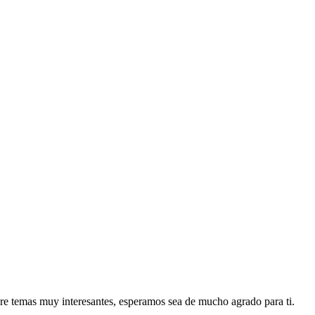
re temas muy interesantes, esperamos sea de mucho agrado para ti.