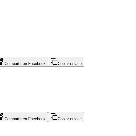
Compartir en
Facebook
Copiar enlace
Compartir en
Facebook
Copiar enlace