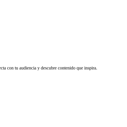
ecta con tu audiencia y descubre contenido que inspira.