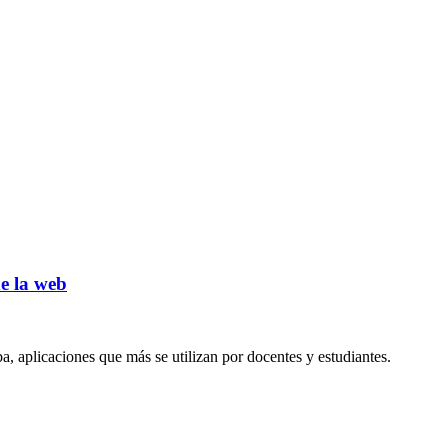
e la web
a, aplicaciones que más se utilizan por docentes y estudiantes.