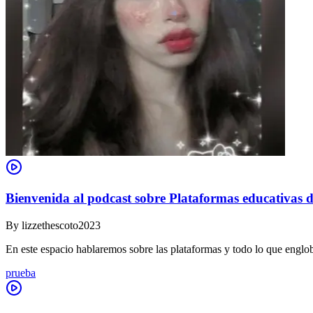
Bienvenida al podcast sobre Plataformas educativas d
By
lizzethescoto2023
En este espacio hablaremos sobre las plataformas y todo lo que englob
prueba