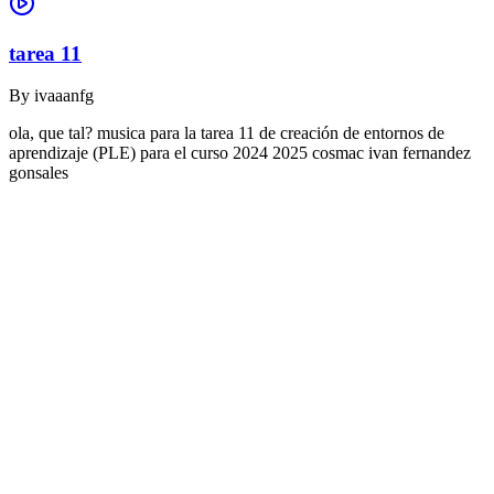
tarea 11
By
ivaaanfg
ola, que tal? musica para la tarea 11 de creación de entornos de
aprendizaje (PLE) para el curso 2024 2025 cosmac ivan fernandez
gonsales