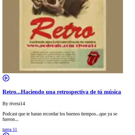
Retro...Haciendo una retrospectiva de tú música
By
rivera14
Podcast que te haran recordar los buenos tiempos...que ya se
fueron...
tarea 11