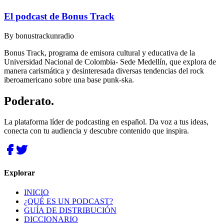
El podcast de Bonus Track
By
bonustrackunradio
Bonus Track, programa de emisora cultural y educativa de la
Universidad Nacional de Colombia- Sede Medellín, que explora de
manera carismática y desinteresada diversas tendencias del rock
iberoamericano sobre una base punk-ska.
Poderato
.
La plataforma líder de podcasting en español. Da voz a tus ideas,
conecta con tu audiencia y descubre contenido que inspira.
Explorar
INICIO
¿QUÉ ES UN PODCAST?
GUÍA DE DISTRIBUCIÓN
DICCIONARIO