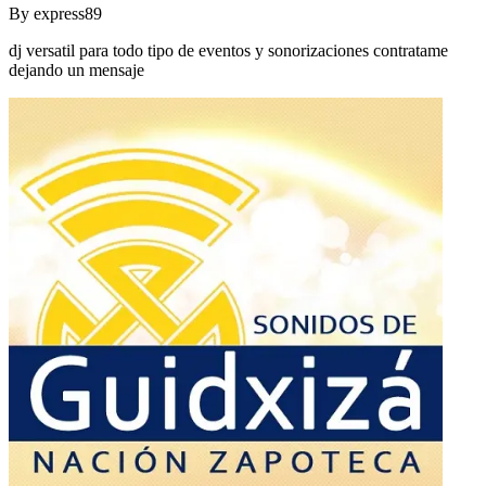
By
express89
dj versatil para todo tipo de eventos y sonorizaciones contratame
dejando un mensaje