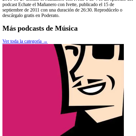
podcast Echate el Mañanero con Ivette, publicado el 15 de
septiembre de 2011 con una duración de 26:30. Reprodúcelo o
descárgalo gratis en Poderato.
Más podcasts de
Música
Ver toda la categoría →