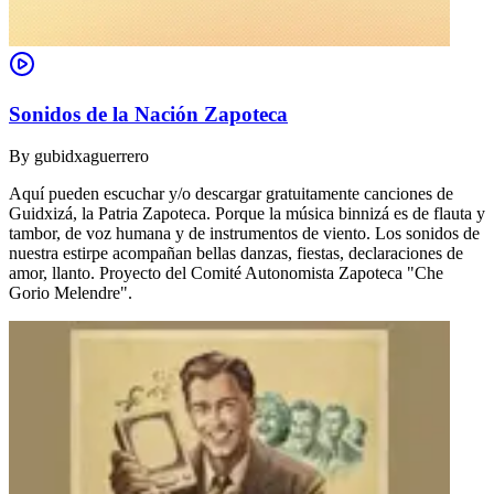
Sonidos de la Nación Zapoteca
By
gubidxaguerrero
Aquí pueden escuchar y/o descargar gratuitamente canciones de
Guidxizá, la Patria Zapoteca. Porque la música binnizá es de flauta y
tambor, de voz humana y de instrumentos de viento. Los sonidos de
nuestra estirpe acompañan bellas danzas, fiestas, declaraciones de
amor, llanto. Proyecto del Comité Autonomista Zapoteca "Che
Gorio Melendre".