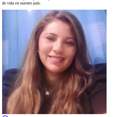
de vida en nuestro país.