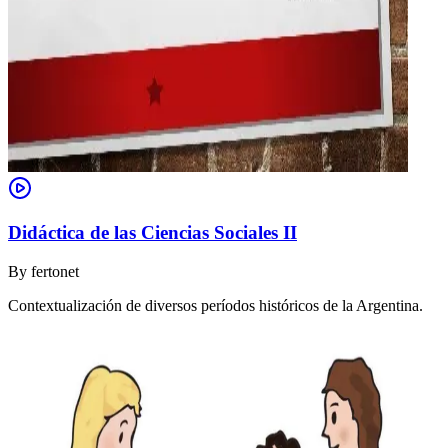
Didáctica de las Ciencias Sociales II
By
fertonet
Contextualización de diversos períodos históricos de la Argentina.