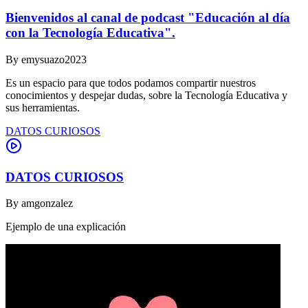
Bienvenidos al canal de podcast "Educación al día
con la Tecnología Educativa".
By
emysuazo2023
Es un espacio para que todos podamos compartir nuestros
conocimientos y despejar dudas, sobre la Tecnología Educativa y
sus herramientas.
DATOS CURIOSOS
DATOS CURIOSOS
By
amgonzalez
Ejemplo de una explicación