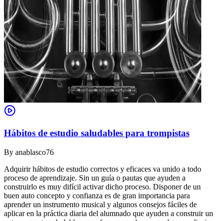
Hábitos de estudio saludables para trompistas
By
anablasco76
Adquirir hábitos de estudio correctos y eficaces va unido a todo
proceso de aprendizaje. Sin un guía o pautas que ayuden a
construirlo es muy difícil activar dicho proceso. Disponer de un
buen auto concepto y confianza es de gran importancia para
aprender un instrumento musical y algunos consejos fáciles de
aplicar en la práctica diaria del alumnado que ayuden a construir un