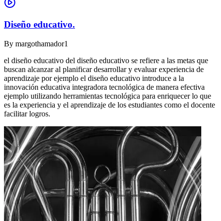
Diseño educativo.
By
margothamador1
el diseño educativo del diseño educativo se refiere a las metas que
buscan alcanzar al planificar desarrollar y evaluar experiencia de
aprendizaje por ejemplo el diseño educativo introduce a la
innovación educativa integradora tecnológica de manera efectiva
ejemplo utilizando herramientas tecnológica para enriquecer lo que
es la experiencia y el aprendizaje de los estudiantes como el docente
facilitar logros.