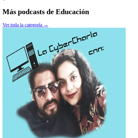
Más podcasts de
Educación
Ver toda la categoría →