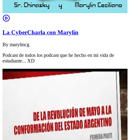
La CyberCharla con Marylin
By
marylincg
Podcast de todos los podcast que he hecho en mi vida de
estudiante... XD