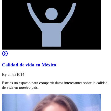
Calidad de vida en México
By
cin921014
Este es un espacio para compartir datos interesantes sobre la calidad
de vida en nuestro país.