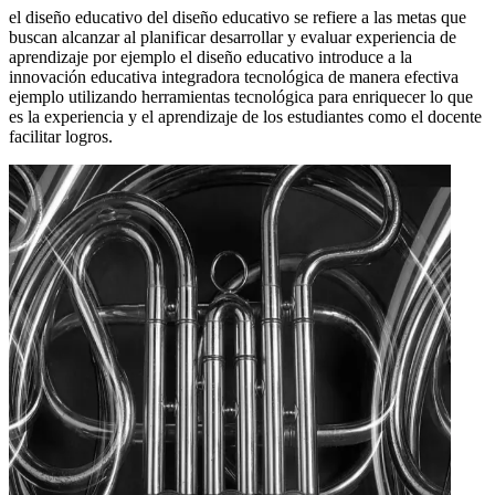
el diseño educativo del diseño educativo se refiere a las metas que
buscan alcanzar al planificar desarrollar y evaluar experiencia de
aprendizaje por ejemplo el diseño educativo introduce a la
innovación educativa integradora tecnológica de manera efectiva
ejemplo utilizando herramientas tecnológica para enriquecer lo que
es la experiencia y el aprendizaje de los estudiantes como el docente
facilitar logros.