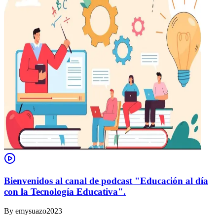
Bienvenidos al canal de podcast "Educación al día
con la Tecnología Educativa".
By
emysuazo2023