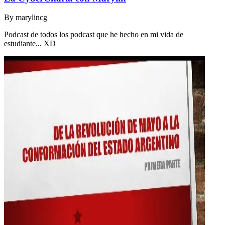
By
marylincg
Podcast de todos los podcast que he hecho en mi vida de
estudiante... XD