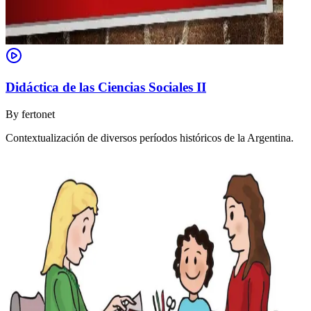
Didáctica de las Ciencias Sociales II
By
fertonet
Contextualización de diversos períodos históricos de la Argentina.