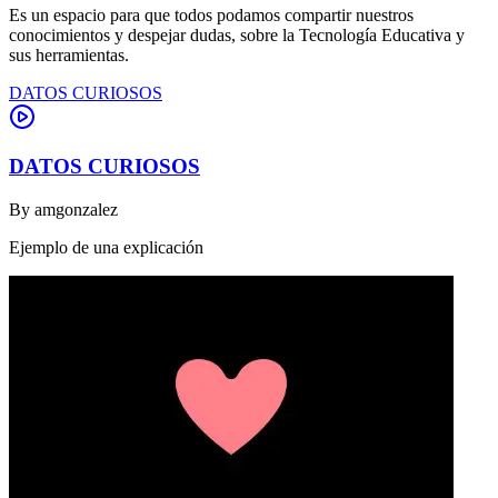
Es un espacio para que todos podamos compartir nuestros
conocimientos y despejar dudas, sobre la Tecnología Educativa y
sus herramientas.
DATOS CURIOSOS
DATOS CURIOSOS
By
amgonzalez
Ejemplo de una explicación