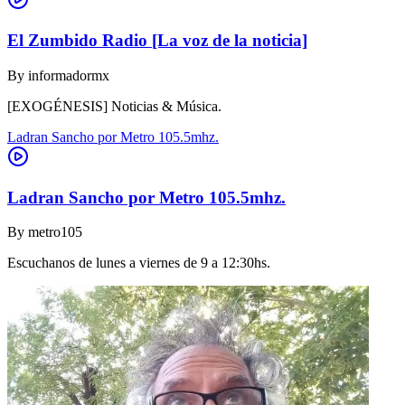
El Zumbido Radio [La voz de la noticia]
By
informadormx
[EXOGÉNESIS] Noticias & Música.
Ladran Sancho por Metro 105.5mhz.
Ladran Sancho por Metro 105.5mhz.
By
metro105
Escuchanos de lunes a viernes de 9 a 12:30hs.