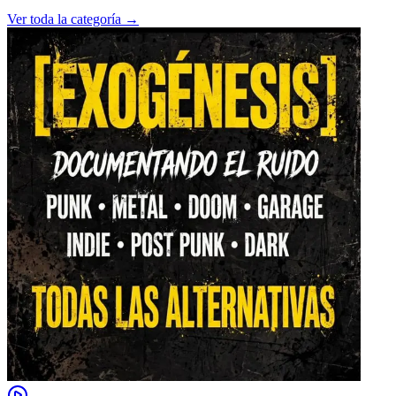
Ver toda la categoría →