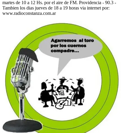
martes de 10 a 12 Hs. por el aire de FM. Providencia - 90.3 -
Tambien los dias jueves de 18 a 19 horas via internet por:
www.radioconstanza.com.ar