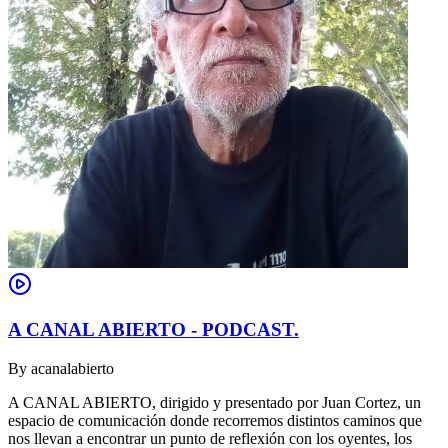
A CANAL ABIERTO - PODCAST.
By
acanalabierto
A CANAL ABIERTO, dirigido y presentado por Juan Cortez, un
espacio de comunicación donde recorremos distintos caminos que
nos llevan a encontrar un punto de reflexión con los oyentes, los