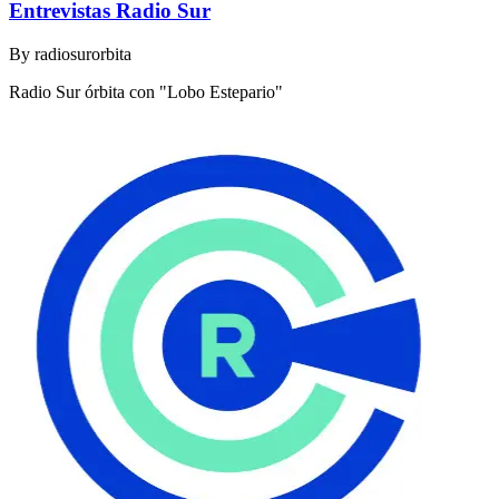
Entrevistas Radio Sur
By
radiosurorbita
Radio Sur órbita con "Lobo Estepario"