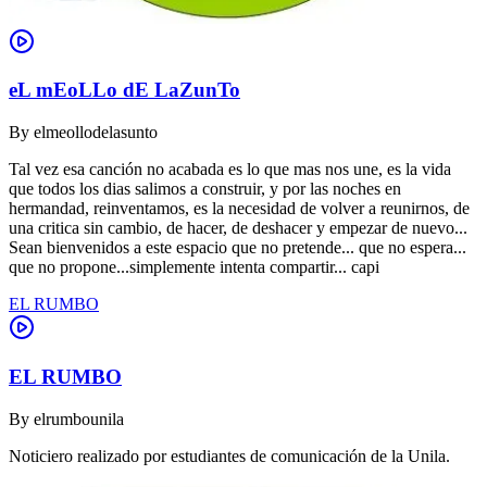
eL mEoLLo dE LaZunTo
By
elmeollodelasunto
Tal vez esa canción no acabada es lo que mas nos une, es la vida
que todos los dias salimos a construir, y por las noches en
hermandad, reinventamos, es la necesidad de volver a reunirnos, de
una critica sin cambio, de hacer, de deshacer y empezar de nuevo...
Sean bienvenidos a este espacio que no pretende... que no espera...
que no propone...simplemente intenta compartir... capi
EL RUMBO
EL RUMBO
By
elrumbounila
Noticiero realizado por estudiantes de comunicación de la Unila.