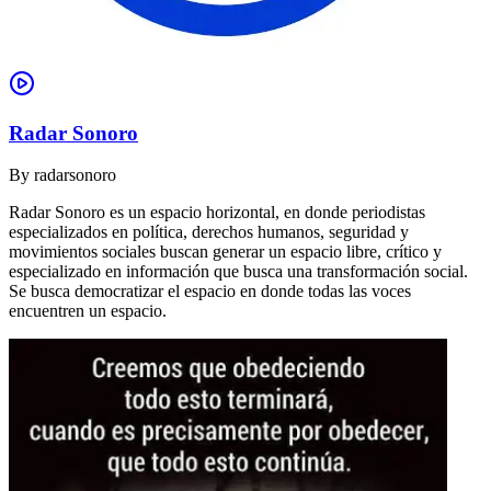
Radar Sonoro
By
radarsonoro
Radar Sonoro es un espacio horizontal, en donde periodistas
especializados en política, derechos humanos, seguridad y
movimientos sociales buscan generar un espacio libre, crítico y
especializado en información que busca una transformación social.
Se busca democratizar el espacio en donde todas las voces
encuentren un espacio.