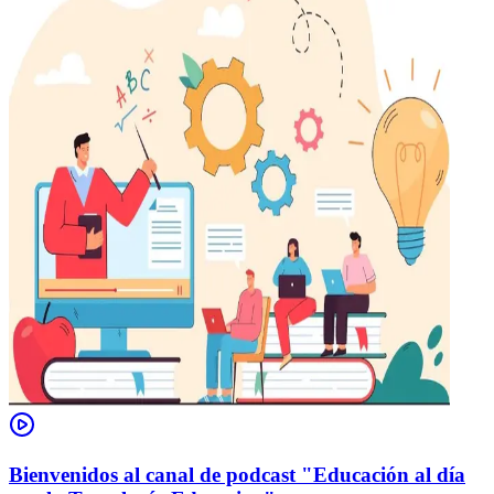
Bienvenidos al canal de podcast "Educación al día