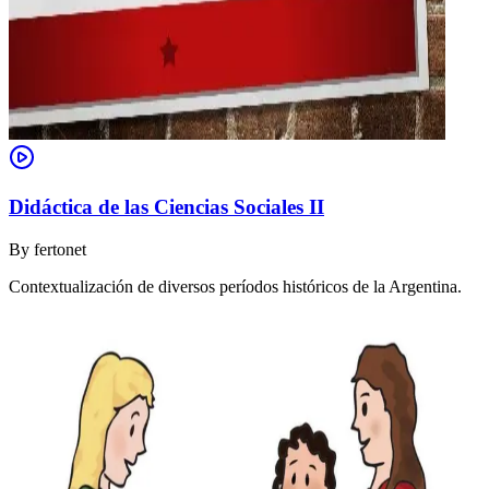
Didáctica de las Ciencias Sociales II
By
fertonet
Contextualización de diversos períodos históricos de la Argentina.