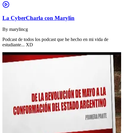
La CyberCharla con Marylin
By
marylincg
Podcast de todos los podcast que he hecho en mi vida de
estudiante... XD