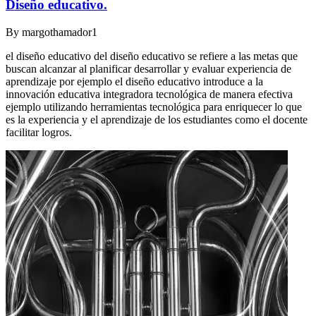
Diseño educativo.
By
margothamador1
el diseño educativo del diseño educativo se refiere a las metas que
buscan alcanzar al planificar desarrollar y evaluar experiencia de
aprendizaje por ejemplo el diseño educativo introduce a la
innovación educativa integradora tecnológica de manera efectiva
ejemplo utilizando herramientas tecnológica para enriquecer lo que
es la experiencia y el aprendizaje de los estudiantes como el docente
facilitar logros.