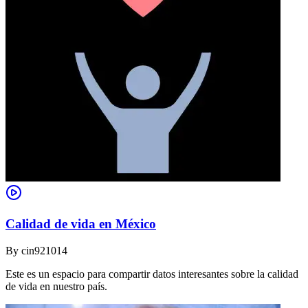
Calidad de vida en México
By
cin921014
Este es un espacio para compartir datos interesantes sobre la calidad
de vida en nuestro país.