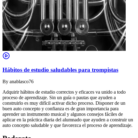
Hábitos de estudio saludables para trompistas
By
anablasco76
Adquirir hábitos de estudio correctos y eficaces va unido a todo
proceso de aprendizaje. Sin un guía o pautas que ayuden a
construirlo es muy difícil activar dicho proceso. Disponer de un
buen auto concepto y confianza es de gran importancia para
aprender un instrumento musical y algunos consejos fáciles de
aplicar en la práctica diaria del alumnado que ayuden a construir un
auto concepto saludable y que favorezca el proceso de aprendizaje.