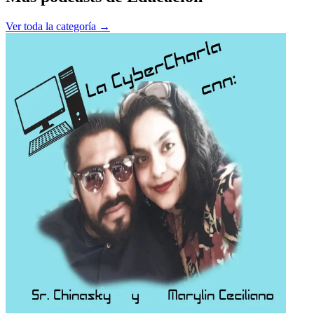
Ver toda la categoría →