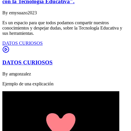
con la Tecnología Educativa".
By
emysuazo2023
Es un espacio para que todos podamos compartir nuestros
conocimientos y despejar dudas, sobre la Tecnología Educativa y
sus herramientas.
DATOS CURIOSOS
DATOS CURIOSOS
By
amgonzalez
Ejemplo de una explicación