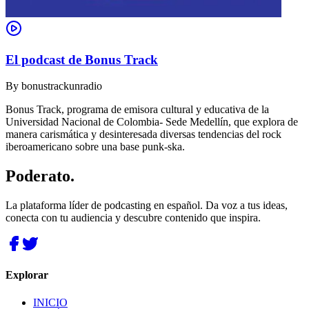
El podcast de Bonus Track
By
bonustrackunradio
Bonus Track, programa de emisora cultural y educativa de la
Universidad Nacional de Colombia- Sede Medellín, que explora de
manera carismática y desinteresada diversas tendencias del rock
iberoamericano sobre una base punk-ska.
Poderato
.
La plataforma líder de podcasting en español. Da voz a tus ideas,
conecta con tu audiencia y descubre contenido que inspira.
Explorar
INICIO