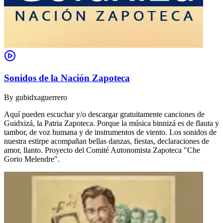
Sonidos de la Nación Zapoteca
By
gubidxaguerrero
Aquí pueden escuchar y/o descargar gratuitamente canciones de
Guidxizá, la Patria Zapoteca. Porque la música binnizá es de flauta y
tambor, de voz humana y de instrumentos de viento. Los sonidos de
nuestra estirpe acompañan bellas danzas, fiestas, declaraciones de
amor, llanto. Proyecto del Comité Autonomista Zapoteca "Che
Gorio Melendre".