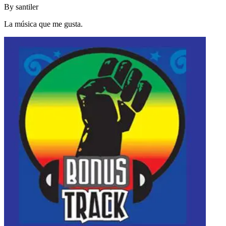
By
santiler
La música que me gusta.