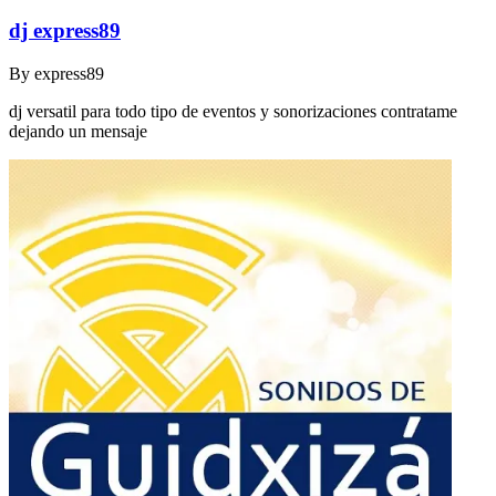
dj express89
By
express89
dj versatil para todo tipo de eventos y sonorizaciones contratame
dejando un mensaje