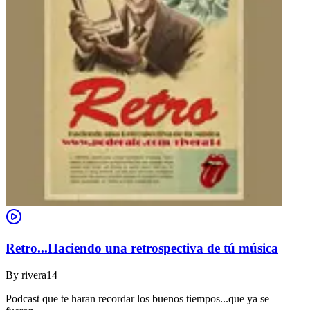
Retro...Haciendo una retrospectiva de tú música
By
rivera14
Podcast que te haran recordar los buenos tiempos...que ya se