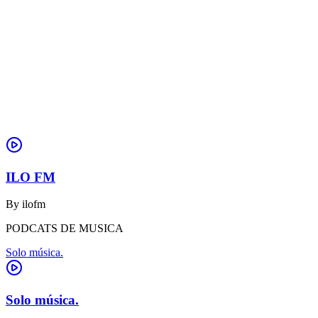
ILO FM
By
ilofm
PODCATS DE MUSICA
Solo música.
Solo música.