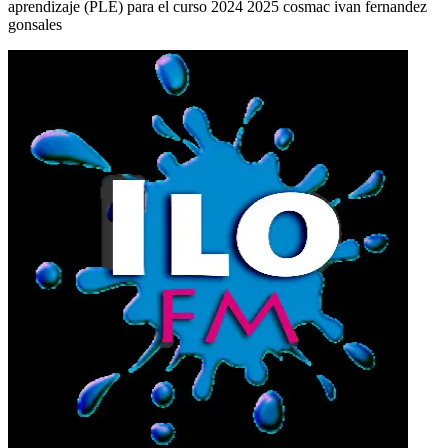
aprendizaje (PLE) para el curso 2024 2025 cosmac ivan fernandez
gonsales