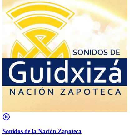
Sonidos de la Nación Zapoteca