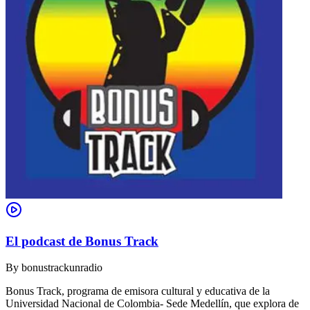
El podcast de Bonus Track
By
bonustrackunradio
Bonus Track, programa de emisora cultural y educativa de la
Universidad Nacional de Colombia- Sede Medellín, que explora de