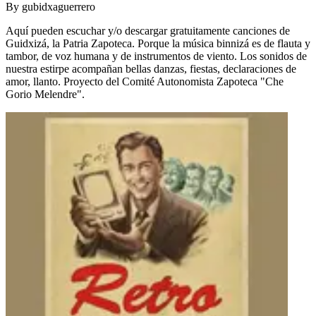
By
gubidxaguerrero
Aquí pueden escuchar y/o descargar gratuitamente canciones de
Guidxizá, la Patria Zapoteca. Porque la música binnizá es de flauta y
tambor, de voz humana y de instrumentos de viento. Los sonidos de
nuestra estirpe acompañan bellas danzas, fiestas, declaraciones de
amor, llanto. Proyecto del Comité Autonomista Zapoteca "Che
Gorio Melendre".