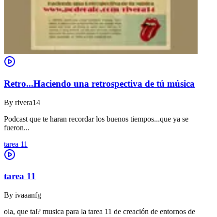
Retro...Haciendo una retrospectiva de tú música
By
rivera14
Podcast que te haran recordar los buenos tiempos...que ya se
fueron...
tarea 11
tarea 11
By
ivaaanfg
ola, que tal? musica para la tarea 11 de creación de entornos de