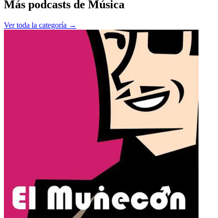
Más podcasts de
Música
Ver toda la categoría →