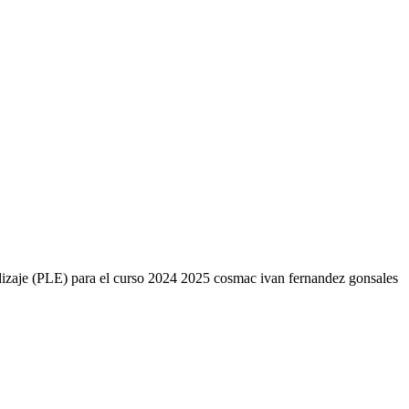
endizaje (PLE) para el curso 2024 2025 cosmac ivan fernandez gonsales