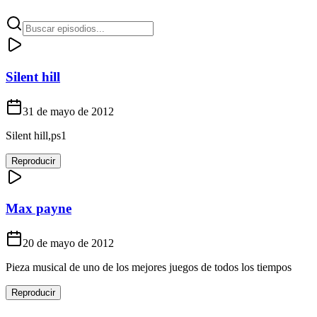
Silent hill
31 de mayo de 2012
Silent hill,ps1
Reproducir
Max payne
20 de mayo de 2012
Pieza musical de uno de los mejores juegos de todos los tiempos
Reproducir