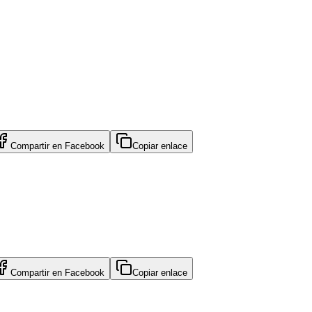
Compartir en
Facebook
Copiar enlace
Compartir en
Facebook
Copiar enlace