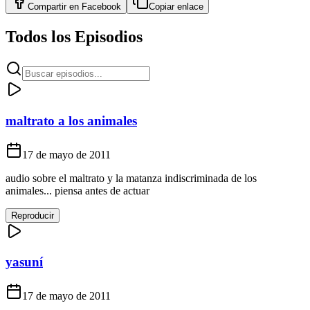
Compartir en
Facebook
Copiar enlace
Todos los Episodios
maltrato a los animales
17 de mayo de 2011
audio sobre el maltrato y la matanza indiscriminada de los
animales... piensa antes de actuar
Reproducir
yasuní
17 de mayo de 2011