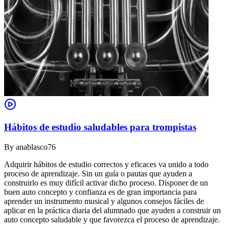
Hábitos de estudio saludables para trompistas
By
anablasco76
Adquirir hábitos de estudio correctos y eficaces va unido a todo
proceso de aprendizaje. Sin un guía o pautas que ayuden a
construirlo es muy difícil activar dicho proceso. Disponer de un
buen auto concepto y confianza es de gran importancia para
aprender un instrumento musical y algunos consejos fáciles de
aplicar en la práctica diaria del alumnado que ayuden a construir un
auto concepto saludable y que favorezca el proceso de aprendizaje.