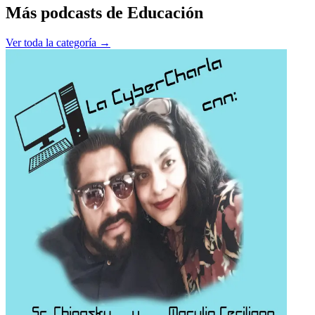
Más podcasts de
Educación
Ver toda la categoría →