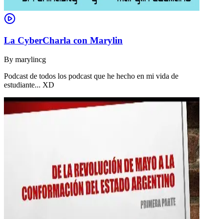
La CyberCharla con Marylin
By
marylincg
Podcast de todos los podcast que he hecho en mi vida de
estudiante... XD