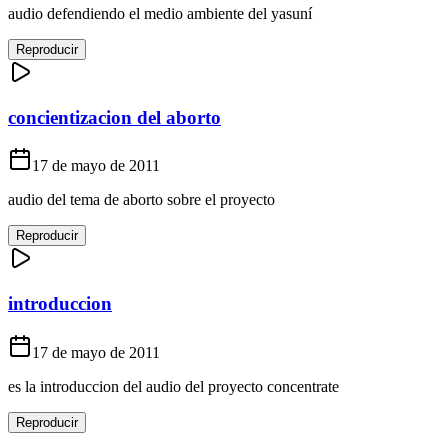
audio defendiendo el medio ambiente del yasuní
Reproducir
concientizacion del aborto
17 de mayo de 2011
audio del tema de aborto sobre el proyecto
Reproducir
introduccion
17 de mayo de 2011
es la introduccion del audio del proyecto concentrate
Reproducir