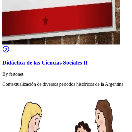
Didáctica de las Ciencias Sociales II
By
fertonet
Contextualización de diversos períodos históricos de la Argentina.