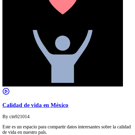
Calidad de vida en México
By
cin921014
Este es un espacio para compartir datos interesantes sobre la calidad
de vida en nuestro país.