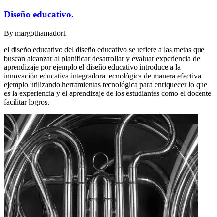
Diseño educativo.
By
margothamador1
el diseño educativo del diseño educativo se refiere a las metas que
buscan alcanzar al planificar desarrollar y evaluar experiencia de
aprendizaje por ejemplo el diseño educativo introduce a la
innovación educativa integradora tecnológica de manera efectiva
ejemplo utilizando herramientas tecnológica para enriquecer lo que
es la experiencia y el aprendizaje de los estudiantes como el docente
facilitar logros.