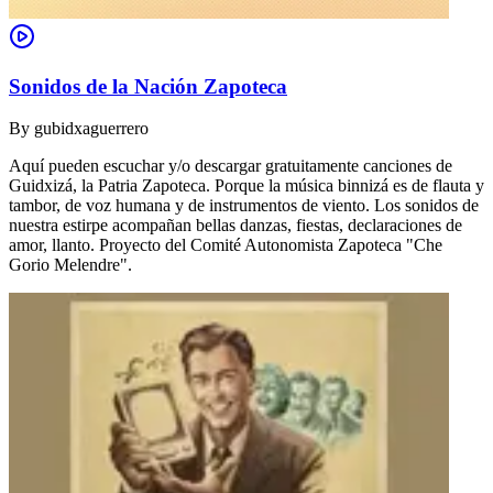
Sonidos de la Nación Zapoteca
By
gubidxaguerrero
Aquí pueden escuchar y/o descargar gratuitamente canciones de
Guidxizá, la Patria Zapoteca. Porque la música binnizá es de flauta y
tambor, de voz humana y de instrumentos de viento. Los sonidos de
nuestra estirpe acompañan bellas danzas, fiestas, declaraciones de
amor, llanto. Proyecto del Comité Autonomista Zapoteca "Che
Gorio Melendre".