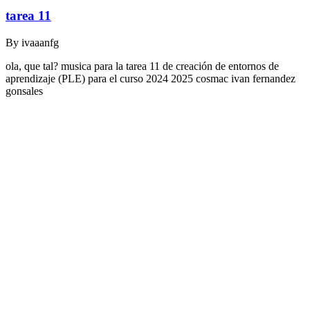
tarea 11
By
ivaaanfg
ola, que tal? musica para la tarea 11 de creación de entornos de
aprendizaje (PLE) para el curso 2024 2025 cosmac ivan fernandez
gonsales