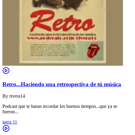
Retro...Haciendo una retrospectiva de tú música
By
rivera14
Podcast que te haran recordar los buenos tiempos...que ya se
fueron...
tarea 11