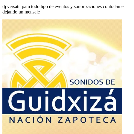
dj versatil para todo tipo de eventos y sonorizaciones contratame
dejando un mensaje