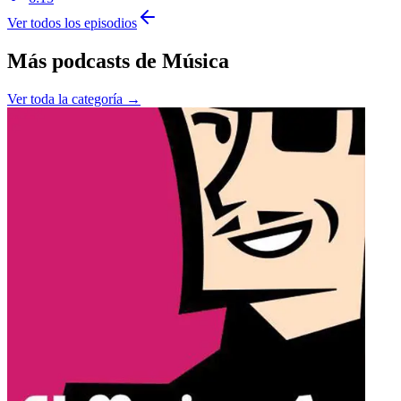
Ver todos los episodios
Más podcasts de
Música
Ver toda la categoría →