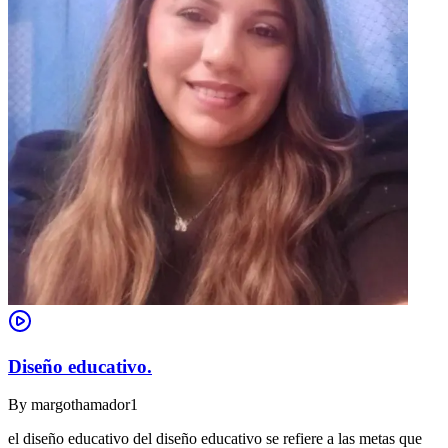
Diseño educativo.
By
margothamador1
el diseño educativo del diseño educativo se refiere a las metas que