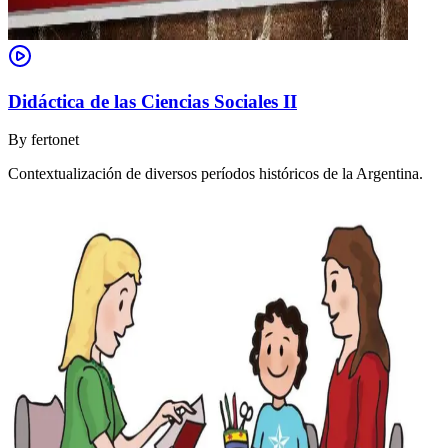
Didáctica de las Ciencias Sociales II
By
fertonet
Contextualización de diversos períodos históricos de la Argentina.