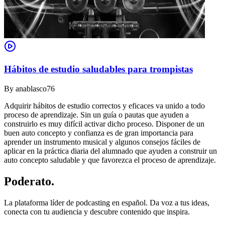
Hábitos de estudio saludables para trompistas
By
anablasco76
Adquirir hábitos de estudio correctos y eficaces va unido a todo
proceso de aprendizaje. Sin un guía o pautas que ayuden a
construirlo es muy difícil activar dicho proceso. Disponer de un
buen auto concepto y confianza es de gran importancia para
aprender un instrumento musical y algunos consejos fáciles de
aplicar en la práctica diaria del alumnado que ayuden a construir un
auto concepto saludable y que favorezca el proceso de aprendizaje.
Poderato
.
La plataforma líder de podcasting en español. Da voz a tus ideas,
conecta con tu audiencia y descubre contenido que inspira.