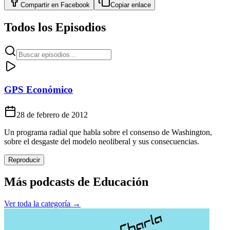
Compartir en
Facebook
Copiar enlace
Todos los Episodios
GPS Económico
28 de febrero de 2012
Un programa radial que habla sobre el consenso de Washington,
sobre el desgaste del modelo neoliberal y sus consecuencias.
Reproducir
Más podcasts de
Educación
Ver toda la categoría →