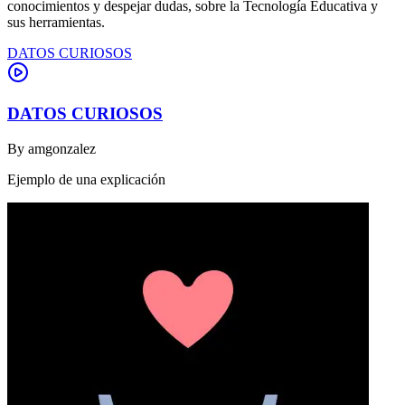
conocimientos y despejar dudas, sobre la Tecnología Educativa y
sus herramientas.
DATOS CURIOSOS
DATOS CURIOSOS
By
amgonzalez
Ejemplo de una explicación