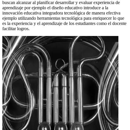
buscan alcanzar al planificar desarrollar y evaluar experiencia de
aprendizaje por ejemplo el diseño educativo introduce a la
innovación educativa integradora tecnológica de manera efectiva
ejemplo utilizando herramientas tecnológica para enriquecer lo que
es la experiencia y el aprendizaje de los estudiantes como el docente
facilitar logros.