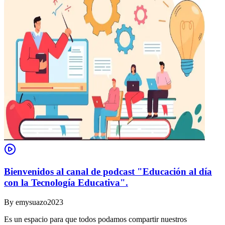
Bienvenidos al canal de podcast "Educación al día
con la Tecnología Educativa".
By
emysuazo2023
Es un espacio para que todos podamos compartir nuestros