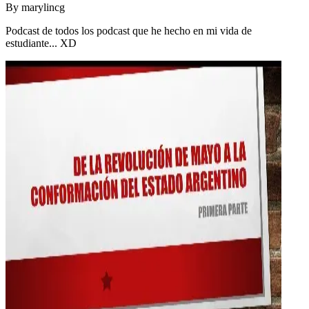
By
marylincg
Podcast de todos los podcast que he hecho en mi vida de
estudiante... XD