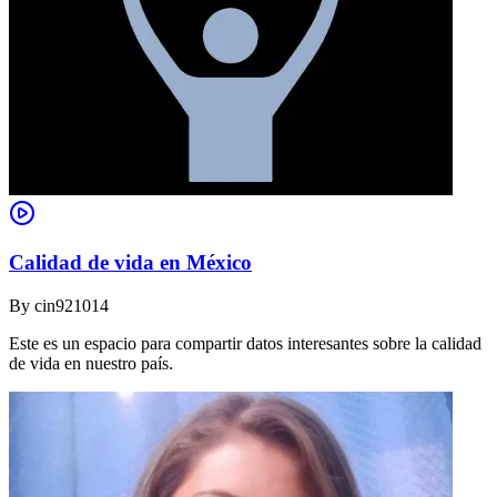
Calidad de vida en México
By
cin921014
Este es un espacio para compartir datos interesantes sobre la calidad
de vida en nuestro país.