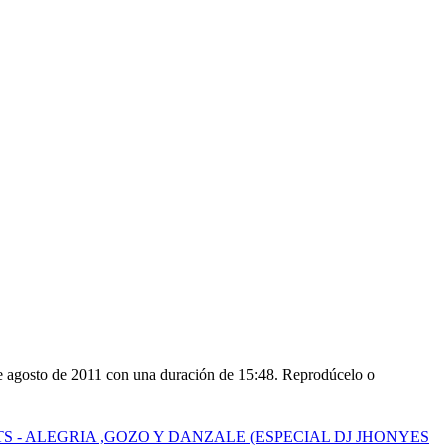
to de 2011 con una duración de 15:48. Reprodúcelo o
S - ALEGRIA ,GOZO Y DANZALE (ESPECIAL DJ JHONYES