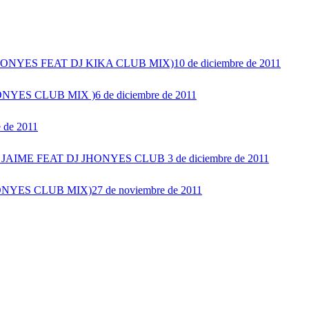
HONYES FEAT DJ KIKA CLUB MIX)
10 de diciembre de 2011
ONYES CLUB MIX )
6 de diciembre de 2011
e de 2011
 JAIME FEAT DJ JHONYES CLUB
3 de diciembre de 2011
ONYES CLUB MIX)
27 de noviembre de 2011