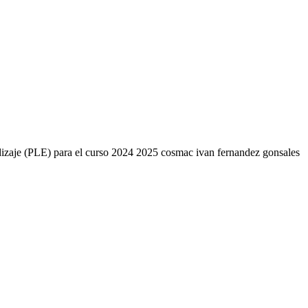
endizaje (PLE) para el curso 2024 2025 cosmac ivan fernandez gonsales