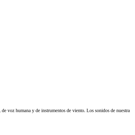
, de voz humana y de instrumentos de viento. Los sonidos de nuestra