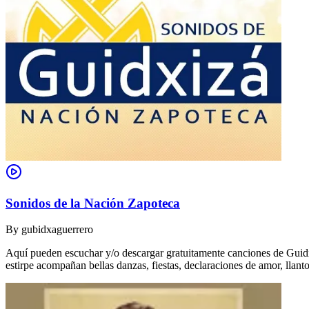
Sonidos de la Nación Zapoteca
By
gubidxaguerrero
Aquí pueden escuchar y/o descargar gratuitamente canciones de Guidxi
estirpe acompañan bellas danzas, fiestas, declaraciones de amor, ll