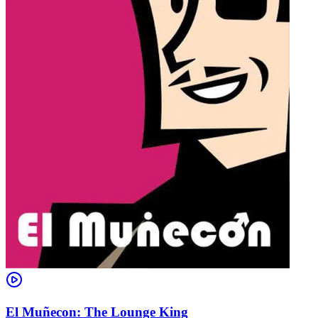
El Muñecon: The Lounge King