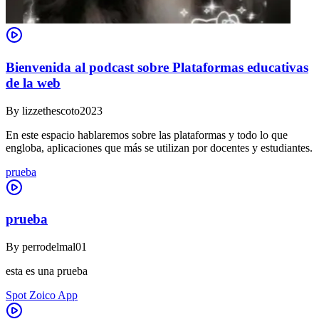
Bienvenida al podcast sobre Plataformas educativas
de la web
By
lizzethescoto2023
En este espacio hablaremos sobre las plataformas y todo lo que
engloba, aplicaciones que más se utilizan por docentes y estudiantes.
prueba
prueba
By
perrodelmal01
esta es una prueba
Spot Zoico App