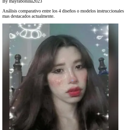
By
mayrabonilla2023
Análisis comparativo entre los 4 diseños o modelos instruccionales
mas destacados actualmente.