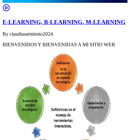
E-LEARNING, B-LEARNING, M-LEARNING
By
claudiasarmiento2024
BIENVENIDOS Y BIENVENIDAS A MI SITIO WEB