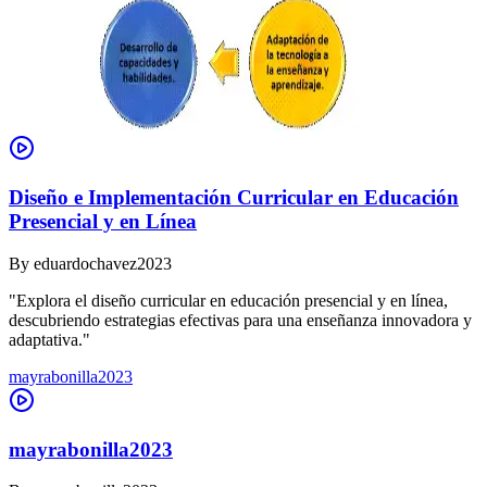
Diseño e Implementación Curricular en Educación
Presencial y en Línea
By
eduardochavez2023
"Explora el diseño curricular en educación presencial y en línea,
descubriendo estrategias efectivas para una enseñanza innovadora y
adaptativa."
mayrabonilla2023
mayrabonilla2023