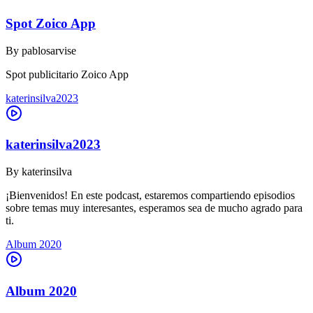
Spot Zoico App
By
pablosarvise
Spot publicitario Zoico App
katerinsilva2023
katerinsilva2023
By
katerinsilva
¡Bienvenidos! En este podcast, estaremos compartiendo episodios
sobre temas muy interesantes, esperamos sea de mucho agrado para
ti.
Album 2020
Album 2020