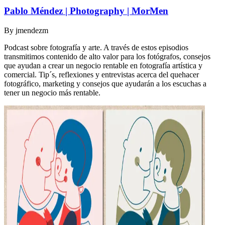
Pablo Méndez | Photography | MorMen
By
jmendezm
Podcast sobre fotografía y arte. A través de estos episodios
transmitimos contenido de alto valor para los fotógrafos, consejos
que ayudan a crear un negocio rentable en fotografía artística y
comercial. Tip´s, reflexiones y entrevistas acerca del quehacer
fotográfico, marketing y consejos que ayudarán a los escuchas a
tener un negocio más rentable.