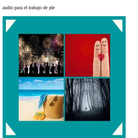
audio para el trabajo de ple