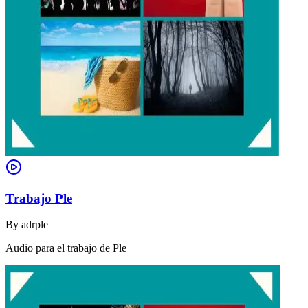
Trabajo Ple
By
adrple
Audio para el trabajo de Ple