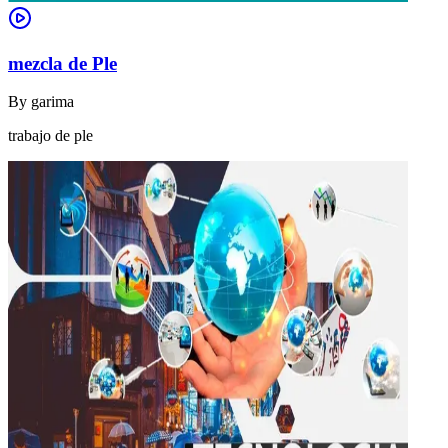
mezcla de Ple
By
garima
trabajo de ple