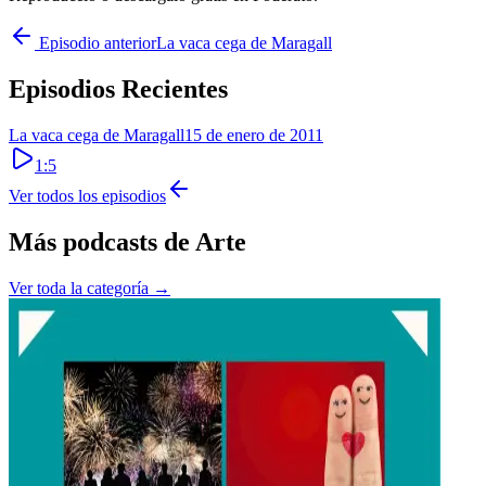
Episodio anterior
La vaca cega de Maragall
Episodios Recientes
La vaca cega de Maragall
15 de enero de 2011
1:5
Ver todos los episodios
Más podcasts de
Arte
Ver toda la categoría →