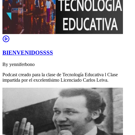
BIENVENIDOSSSS
By
yenniferbono
Podcast creado para la clase de Tecnología Educativa l Clase
impartida por el excelentísimo Licenciado Carlos Leiva.