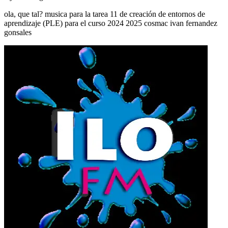
ola, que tal? musica para la tarea 11 de creación de entornos de
aprendizaje (PLE) para el curso 2024 2025 cosmac ivan fernandez
gonsales