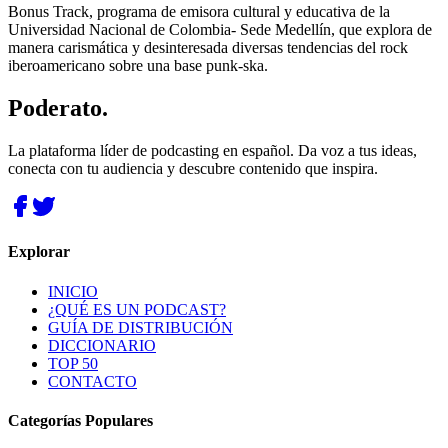
Bonus Track, programa de emisora cultural y educativa de la
Universidad Nacional de Colombia- Sede Medellín, que explora de
manera carismática y desinteresada diversas tendencias del rock
iberoamericano sobre una base punk-ska.
Poderato
.
La plataforma líder de podcasting en español. Da voz a tus ideas,
conecta con tu audiencia y descubre contenido que inspira.
Explorar
INICIO
¿QUÉ ES UN PODCAST?
GUÍA DE DISTRIBUCIÓN
DICCIONARIO
TOP 50
CONTACTO
Categorías Populares