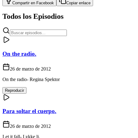
Compartir en
Facebook
Copiar enlace
Todos los Episodios
On the radio.
26 de marzo de 2012
On the radio- Regina Spektor
Reproducir
Para soltar el cuerpo.
26 de marzo de 2012
Let it fall- Lykke li.