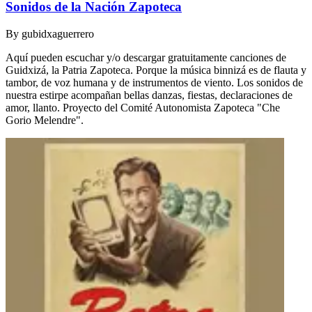
Sonidos de la Nación Zapoteca
By
gubidxaguerrero
Aquí pueden escuchar y/o descargar gratuitamente canciones de
Guidxizá, la Patria Zapoteca. Porque la música binnizá es de flauta y
tambor, de voz humana y de instrumentos de viento. Los sonidos de
nuestra estirpe acompañan bellas danzas, fiestas, declaraciones de
amor, llanto. Proyecto del Comité Autonomista Zapoteca "Che
Gorio Melendre".