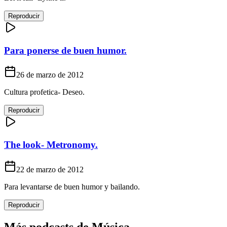
Reproducir
Para ponerse de buen humor.
26 de marzo de 2012
Cultura profetica- Deseo.
Reproducir
The look- Metronomy.
22 de marzo de 2012
Para levantarse de buen humor y bailando.
Reproducir
Más podcasts de
Música