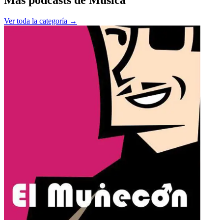
Ver toda la categoría →