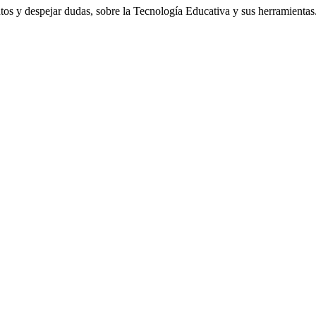
os y despejar dudas, sobre la Tecnología Educativa y sus herramientas