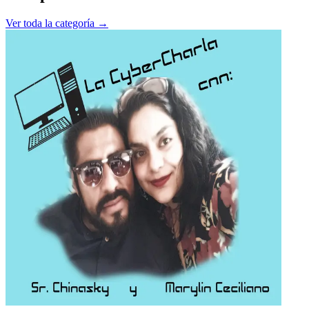
Ver toda la categoría →