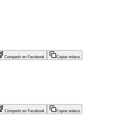
Compartir en
Facebook
Copiar enlace
Compartir en
Facebook
Copiar enlace