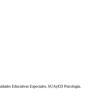
esidades Educativas Especiales, SUAyED Psicología.