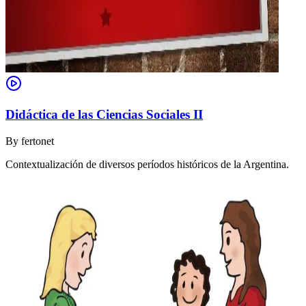
Didáctica de las Ciencias Sociales II
By
fertonet
Contextualización de diversos períodos históricos de la Argentina.