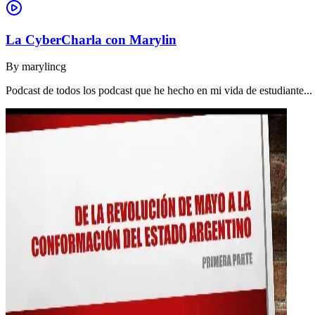
La CyberCharla con Marylin
By
marylincg
Podcast de todos los podcast que he hecho en mi vida de estudiante..