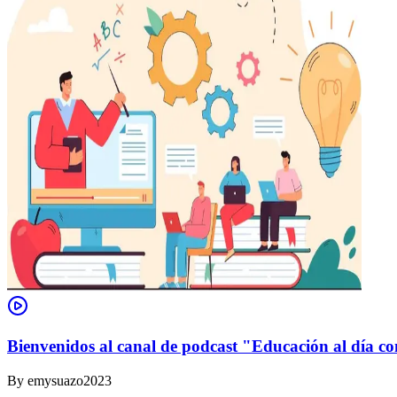
Bienvenidos al canal de podcast "Educación al día co
By
emysuazo2023