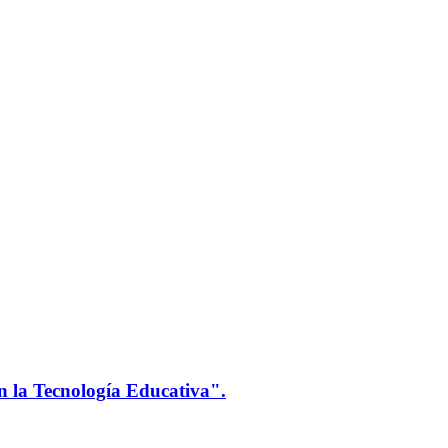
n la Tecnología Educativa".