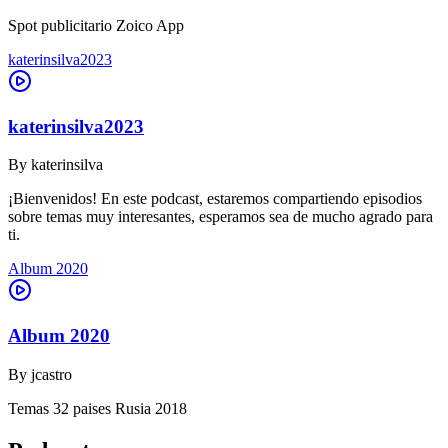
Spot publicitario Zoico App
katerinsilva2023
katerinsilva2023
By
katerinsilva
¡Bienvenidos! En este podcast, estaremos compartiendo episodios
sobre temas muy interesantes, esperamos sea de mucho agrado para
ti.
Album 2020
Album 2020
By
jcastro
Temas 32 paises Rusia 2018