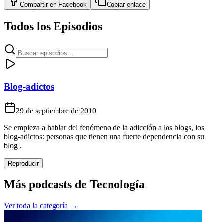
Compartir en
Facebook
Copiar enlace
Todos los Episodios
Blog-adictos
29 de septiembre de 2010
Se empieza a hablar del fenómeno de la adicción a los blogs, los
blog-adictos: personas que tienen una fuerte dependencia con su
blog .
Reproducir
Más podcasts de
Tecnología
Ver toda la categoría →