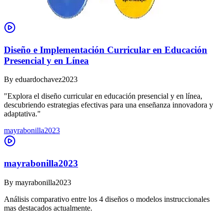
Diseño e Implementación Curricular en Educación
Presencial y en Línea
By
eduardochavez2023
"Explora el diseño curricular en educación presencial y en línea,
descubriendo estrategias efectivas para una enseñanza innovadora y
adaptativa."
mayrabonilla2023
mayrabonilla2023
By
mayrabonilla2023
Análisis comparativo entre los 4 diseños o modelos instruccionales
mas destacados actualmente.