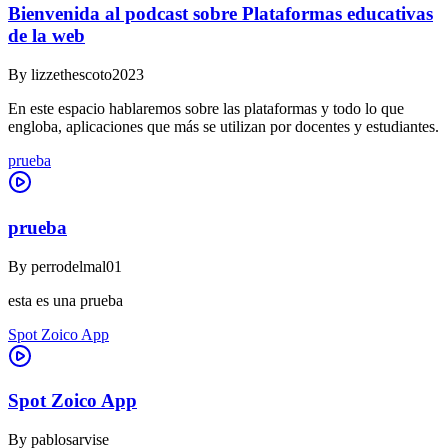
Bienvenida al podcast sobre Plataformas educativas
de la web
By
lizzethescoto2023
En este espacio hablaremos sobre las plataformas y todo lo que
engloba, aplicaciones que más se utilizan por docentes y estudiantes.
prueba
prueba
By
perrodelmal01
esta es una prueba
Spot Zoico App
Spot Zoico App
By
pablosarvise