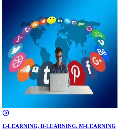
E-LEARNING, B-LEARNING, M-LEARNING