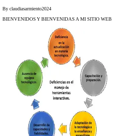
By
claudiasarmiento2024
BIENVENIDOS Y BIENVENIDAS A MI SITIO WEB