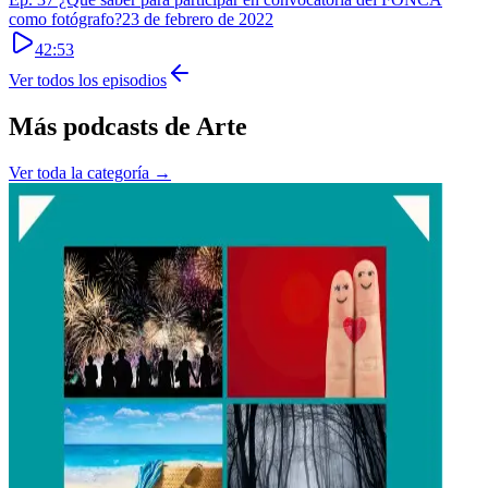
como fotógrafo?
23 de febrero de 2022
42:53
Ver todos los episodios
Más podcasts de
Arte
Ver toda la categoría →