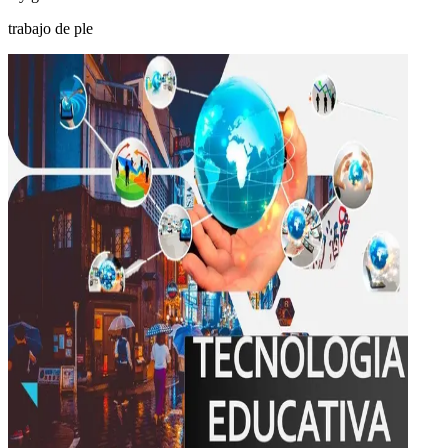
trabajo de ple