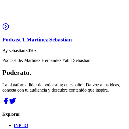
Podcast 1 Martinez Sebastian
By
sebastian3050x
Podcast de: Martinez Hernandez Yahir Sebastian
Poderato
.
La plataforma líder de podcasting en español. Da voz a tus ideas,
conecta con tu audiencia y descubre contenido que inspira.
Explorar
INICIO