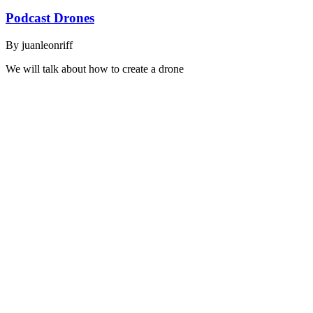
Podcast Drones
By
juanleonriff
We will talk about how to create a drone