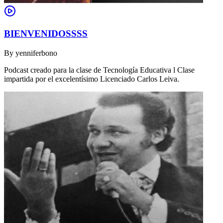
BIENVENIDOSSSS
By
yenniferbono
Podcast creado para la clase de Tecnología Educativa l Clase
impartida por el excelentísimo Licenciado Carlos Leiva.