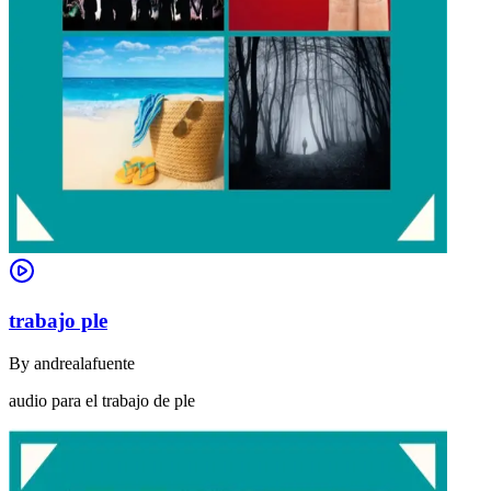
trabajo ple
By
andrealafuente
audio para el trabajo de ple