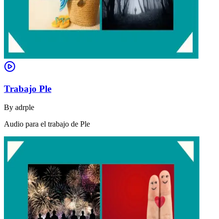
Trabajo Ple
By
adrple
Audio para el trabajo de Ple